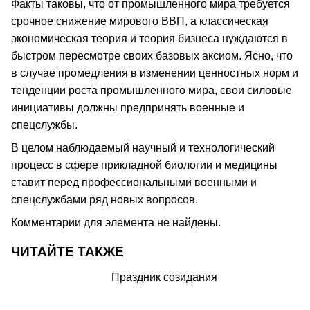
Факты таковы, что от промышленного мира требуется
срочное снижение мирового ВВП, а классическая
экономическая теория и теория бизнеса нуждаются в
быстром пересмотре своих базовых аксиом. Ясно, что
в случае промедления в изменении ценностных норм и
тенденции роста промышленного мира, свои силовые
инициативы должны предпринять военные и
спецслужбы.
В целом наблюдаемый научный и технологический
процесс в сфере прикладной биологии и медицины
ставит перед профессиональными военными и
спецслужбами ряд новых вопросов.
Комментарии для элемента не найдены.
ЧИТАЙТЕ ТАКЖЕ
Праздник созидания