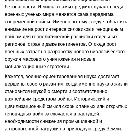
безопасности. И лишь в самых редких случаях среди
военных ученых мира меняется сама парадигма
современной войны. Именно потому следует обратить
внимание на рост интереса силовиков к геноцидным
войнам для геополитической расчистки отдельных
регионов, стран и даже континентов. Отсюда рост
военных затрат на разработку нового биологического
оружия массового уничтожения и новые
мобилизационные стратегии.
Кажется, военно-ориентированная наука достигает
вершины своего развития, когда именно наука о жизни
становится наукой о смерти и соответственно
важнейшим средством войны. Исторический и
цивилизационный смысл скорых тайных или открытых
геноцидных войн заключается в растущей
необходимости снижения промышленной и
антропогенной нагрузки на природную среду Земли.