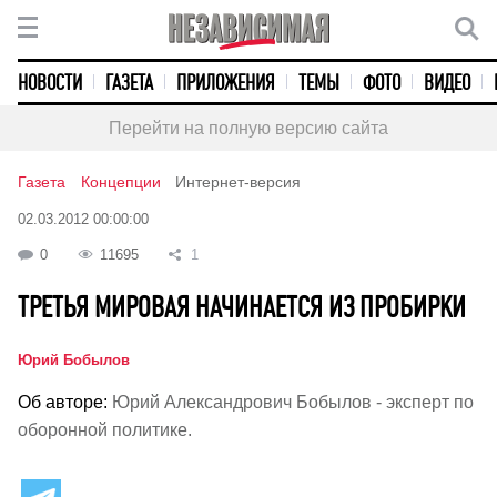
НОВОСТИ
ГАЗЕТА
ПРИЛОЖЕНИЯ
ТЕМЫ
ФОТО
ВИДЕО
Перейти на полную версию сайта
Газета
Концепции
Интернет-версия
02.03.2012 00:00:00
0
11695
1
ТРЕТЬЯ МИРОВАЯ НАЧИНАЕТСЯ ИЗ ПРОБИРКИ
Юрий Бобылов
Об авторе:
Юрий Александрович Бобылов - эксперт по
оборонной политике.