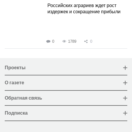
Российских аграриев ждет рост
издержек и сокращение прибыли
0
1789
0
Проекты
О газете
Обратная связь
Подписка