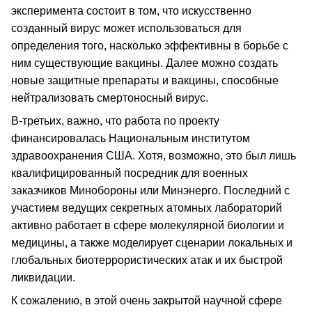
эксперимента состоит в том, что искусственно
созданный вирус может использоваться для
определения того, насколько эффективны в борьбе с
ним существующие вакцины. Далее можно создать
новые защитные препараты и вакцины, способные
нейтрализовать смертоносный вирус.
В-третьих, важно, что работа по проекту
финансировалась Национальным институтом
здравоохранения США. Хотя, возможно, это был лишь
квалифицированный посредник для военных
заказчиков Минобороны или Минэнерго. Последний с
участием ведущих секретных атомных лабораторий
активно работает в сфере молекулярной биологии и
медицины, а также моделирует сценарии локальных и
глобальных биотеррористических атак и их быстрой
ликвидации.
К сожалению, в этой очень закрытой научной сфере