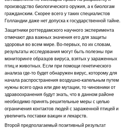
производство биологического оружия, а к биологам
гражданским. Скорее всего у таких специалистов
Голландии даже нет допуска к государственной тайне.
Защитники роттердамского научного эксперимента
отмечают два важных значения его для защиты
здоровья во всем мире. Во-первых, по их словам,
результаты исследования могут быть полезны при
мониторинге образцов вируса, взятых у зараженных
птиц и животных. Если при помощи генетического
анализа где-то будет обнаружен вирус, которому для
начала распространения воздушно-капельным путем
нужны всего одна или две мутации, то чиновники от
здравоохранения будут знать, что в данном районе
необходимо принять решительные меры с целью
ограничения контактов людей с зараженной птицей и
увеличить поставки вакцин и лекарств.
Второй предполагаемый позитивный результат