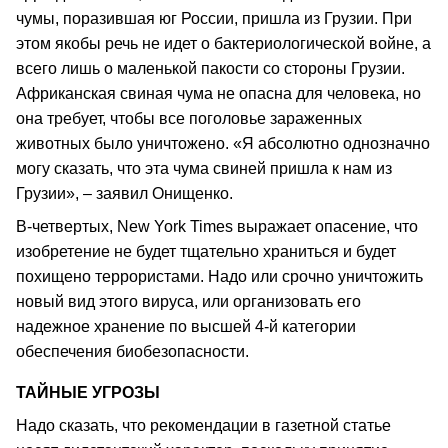
чумы, поразившая юг России, пришла из Грузии. При
этом якобы речь не идет о бактериологической войне, а
всего лишь о маленькой пакости со стороны Грузии.
Африканская свиная чума не опасна для человека, но
она требует, чтобы все поголовье зараженных
животных было уничтожено. «Я абсолютно однозначно
могу сказать, что эта чума свиней пришла к нам из
Грузии», – заявил Онищенко.
В-четвертых, New York Times выражает опасение, что
изобретение не будет тщательно храниться и будет
похищено террористами. Надо или срочно уничтожить
новый вид этого вируса, или организовать его
надежное хранение по высшей 4-й категории
обеспечения биобезопасности.
ТАЙНЫЕ УГРОЗЫ
Надо сказать, что рекомендации в газетной статье