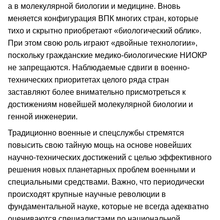
а в молекулярной биологии и медицине. Вновь
меняется конфигурация ВПК многих стран, которые
тихо и скрытно приобретают «биологический облик».
При этом свою роль играют «двойные технологии»,
поскольку гражданские медико-биологические НИОКР
не запрещаются. Наблюдаемые сдвиги в военно-
технических приоритетах целого ряда стран
заставляют более внимательно присмотреться к
достижениям новейшей молекулярной биологии и
генной инженерии.
Традиционно военные и спецслужбы стремятся
повысить свою тайную мощь на основе новейших
научно-технических достижений с целью эффективного
решения новых планетарных проблем военными и
специальными средствами. Важно, что периодически
происходят крупные научные революции в
фундаментальной науке, которые не всегда адекватно
оцениваются специалистами по национальной