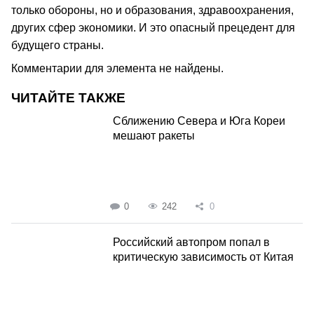
только обороны, но и образования, здравоохранения,
других сфер экономики. И это опасный прецедент для
будущего страны.
Комментарии для элемента не найдены.
ЧИТАЙТЕ ТАКЖЕ
Сближению Севера и Юга Кореи
мешают ракеты
0
242
0
Российский автопром попал в
критическую зависимость от Китая