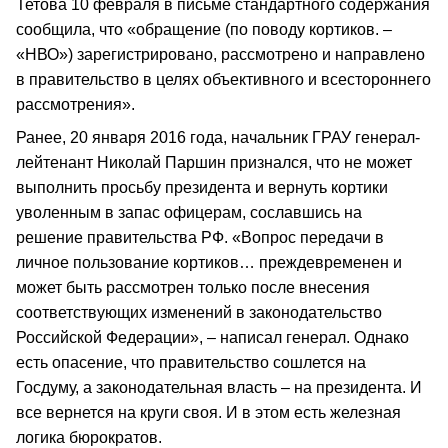
Тетова 10 февраля в письме стандартного содержания
сообщила, что «обращение (по поводу кортиков. –
«НВО») зарегистрировано, рассмотрено и направлено
в правительство в целях объективного и всестороннего
рассмотрения».
Ранее, 20 января 2016 года, начальник ГРАУ генерал-
лейтенант Николай Паршин признался, что не может
выполнить просьбу президента и вернуть кортики
уволенным в запас офицерам, сославшись на
решение правительства РФ. «Вопрос передачи в
личное пользование кортиков… преждевременен и
может быть рассмотрен только после внесения
соответствующих изменений в законодательство
Российской Федерации», – написал генерал. Однако
есть опасение, что правительство сошлется на
Госдуму, а законодательная власть – на президента. И
все вернется на круги своя. И в этом есть железная
логика бюрократов.