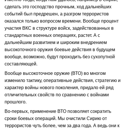
сделать это господство прочным, ход дальнейших
событий был предрешен, а разгром террористов
оказался только вопросом времени. Вообще процент
участия ВКС в структуре войск, задействованных в
стандартных военных операциях, растет. А с
дальнейшим развитием и широким внедрением
высокоточного оружия боевые действия в будущем
вообще, возможно, будут проходить без сухопутной
составляющей.
Вообще высокоточное оружие (ВТО) во многом
изменило тактику, оперативные действия, стратегию и
характер войны нового поколения, придало ей ряд
отличительных свойств по сравнению с войнами
прошлого.
Во-первых, применение ВТО позволяет сократить
сроки боевых операций. Мы очистили Сирию от
террористов чуть более, чем за два года. А ведь они к