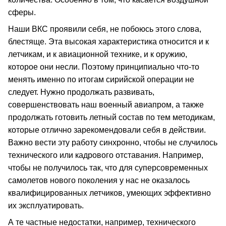
сферы.
Наши ВКС проявили себя, не побоюсь этого слова,
блестяще. Эта высокая характеристика относится и к
летчикам, и к авиационной технике, и к оружию,
которое они несли. Поэтому принципиально что-то
менять именно по итогам сирийской операции не
следует. Нужно продолжать развивать,
совершенствовать наш военный авиапром, а также
продолжать готовить летный состав по тем методикам,
которые отлично зарекомендовали себя в действии.
Важно вести эту работу синхронно, чтобы не случилось
технического или кадрового отставания. Например,
чтобы не получилось так, что для суперсовременных
самолетов нового поколения у нас не оказалось
квалифицированных летчиков, умеющих эффективно
их эксплуатировать.
А те частные недостатки, например, технического