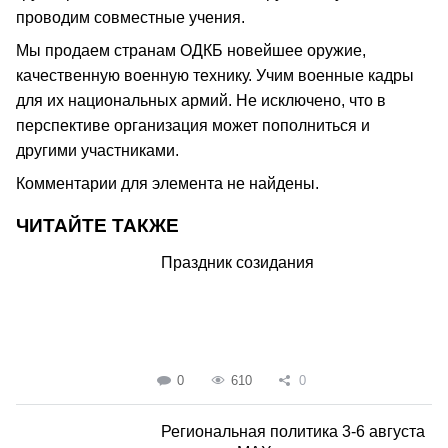
проводим совместные учения.
Мы продаем странам ОДКБ новейшее оружие,
качественную военную технику. Учим военные кадры
для их национальных армий. Не исключено, что в
перспективе организация может пополниться и
другими участниками.
Комментарии для элемента не найдены.
ЧИТАЙТЕ ТАКЖЕ
Праздник созидания
0
610
0
Региональная политика 3-6 августа