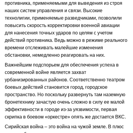
противника, применяемыми для выведения из строя
наших систем управления и связи. Высокие
технолигии, применяемые разведчиками, позволили
повысить скорость корректировки военной авиации
для нанесения точных ударов по целям с учетом
действий противника. Ведь можно в режиме реального
времени отслеживать малейшие изменения
обстановки, немедленно реагировать на них.
Важнейшим подспорьем для обеспечения успеха в
современной войне является захват
урбанизированных районов. Соответственно театром
боевых действий становится город, городское
пространство. Но поскольку развернуть там наземную
бронетехнику зачастую очень сложно в силу ее малой
эффективности в городе из-за уязвимости, первая
скрипка в боевом «оркестре» опять же достается ВКС.
Сирийская война – это война на чужой земле. В плюс