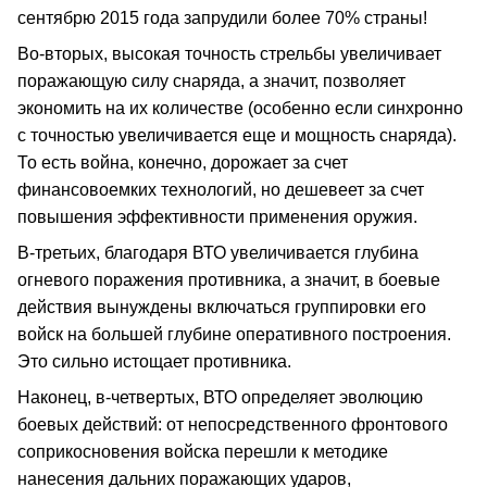
сентябрю 2015 года запрудили более 70% страны!
Во-вторых, высокая точность стрельбы увеличивает
поражающую силу снаряда, а значит, позволяет
экономить на их количестве (особенно если синхронно
с точностью увеличивается еще и мощность снаряда).
То есть война, конечно, дорожает за счет
финансовоемких технологий, но дешевеет за счет
повышения эффективности применения оружия.
В-третьих, благодаря ВТО увеличивается глубина
огневого поражения противника, а значит, в боевые
действия вынуждены включаться группировки его
войск на большей глубине оперативного построения.
Это сильно истощает противника.
Наконец, в-четвертых, ВТО определяет эволюцию
боевых действий: от непосредственного фронтового
соприкосновения войска перешли к методике
нанесения дальних поражающих ударов,