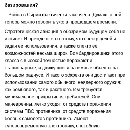
базирования?
– Война в Сирии фактически закончена. Думаю, о ней
теперь можно говорить уже в прошедшем времени.
Стратегическая авиация в обозримом будущем себя не
изживет. И прежде всего потому, что спектр целей и
задач ее использования, а также спектр ее
возможностей весьма широк. Бомбардировщики этого
класса с высокой точностью поражают и
стационарные, и движущиеся наземные объекты на
большом радиусе. И такого эффекта они достигают при
использовании самого обычного, неядерного оружия:
как бомбового, так и ракетного. Им требуется
минимальное прикрытие истребителей. Они
маневренны, легко уходят от средств поражения
системы ПВО противника, от средств поражения
боевых самолетов противника. Имеют
суперсовременную электронику, способную