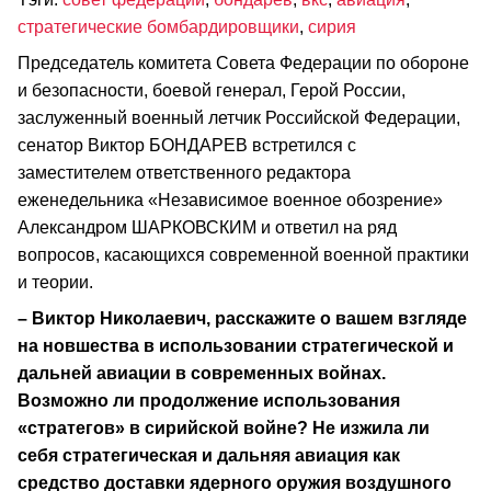
стратегические бомбардировщики
,
сирия
Председатель комитета Совета Федерации по обороне
и безопасности, боевой генерал, Герой России,
заслуженный военный летчик Российской Федерации,
сенатор Виктор БОНДАРЕВ встретился с
заместителем ответственного редактора
еженедельника «Независимое военное обозрение»
Александром ШАРКОВСКИМ и ответил на ряд
вопросов, касающихся современной военной практики
и теории.
– Виктор Николаевич, расскажите о вашем взгляде
на новшества в использовании стратегической и
дальней авиации в современных войнах.
Возможно ли продолжение использования
«стратегов» в сирийской войне? Не изжила ли
себя стратегическая и дальняя авиация как
средство доставки ядерного оружия воздушного