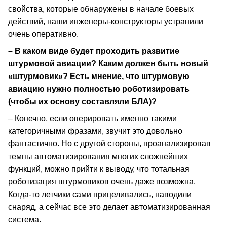
свойства, которые обнаружены в начале боевых
действий, наши инженеры-конструкторы устранили
очень оперативно.
– В каком виде будет проходить развитие
штурмовой авиации? Каким должен быть новый
«штурмовик»? Есть мнение, что штурмовую
авиацию нужно полностью роботизировать
(чтобы их основу составляли БЛА)?
– Конечно, если оперировать именно такими
категоричными фразами, звучит это довольно
фантастично. Но с другой стороны, проанализировав
темпы автоматизирования многих сложнейших
функций, можно прийти к выводу, что тотальная
роботизация штурмовиков очень даже возможна.
Когда-то летчики сами прицеливались, наводили
снаряд, а сейчас все это делает автоматизированная
система.