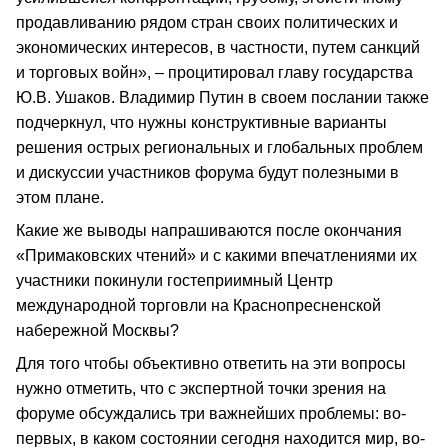
продавливанию рядом стран своих политических и
экономических интересов, в частности, путем санкций
и торговых войн», – процитировал главу государства
Ю.В. Ушаков. Владимир Путин в своем послании также
подчеркнул, что нужны конструктивные варианты
решения острых региональных и глобальных проблем
и дискуссии участников форума будут полезными в
этом плане.
Какие же выводы напрашиваются после окончания
«Примаковских чтений» и с какими впечатлениями их
участники покинули гостеприимный Центр
международной торговли на Краснопресненской
набережной Москвы?
Для того чтобы объективно ответить на эти вопросы
нужно отметить, что с экспертной точки зрения на
форуме обсуждались три важнейших проблемы: во-
первых, в каком состоянии сегодня находится мир, во-