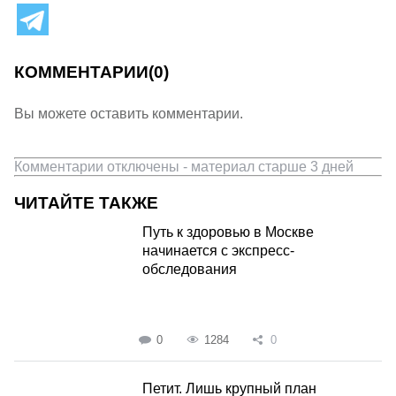
КОММЕНТАРИИ
(0)
Вы можете оставить комментарии.
Комментарии отключены - материал старше 3 дней
ЧИТАЙТЕ ТАКЖЕ
Путь к здоровью в Москве
начинается с экспресс-
обследования
0
1284
0
Петит. Лишь крупный план