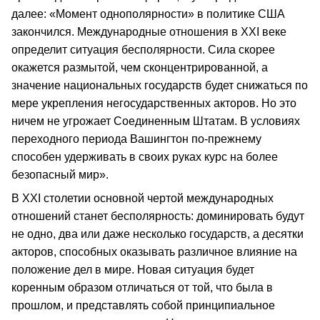
далее: «Момент однополярности» в политике США
закончился. Международные отношения в XXI веке
определит ситуация бесполярности. Сила скорее
окажется размытой, чем сконцентрированной, а
значение национальных государств будет снижаться по
мере укрепления негосударственных акторов. Но это
ничем не угрожает Соединенным Штатам. В условиях
переходного периода Вашингтон по-прежнему
способен удерживать в своих руках курс на более
безопасный мир».
В XXI столетии основной чертой международных
отношений станет бесполярность: доминировать будут
не одно, два или даже несколько государств, а десятки
акторов, способных оказывать различное влияние на
положение дел в мире. Новая ситуация будет
коренным образом отличаться от той, что была в
прошлом, и представлять собой принципиальное