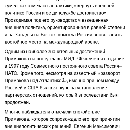
сумел, как отмечают аналитики, «вернуть внешней
политике России и ее дипслужбе достоинство».
Проводимая под его руководством взвешенная
внешняя политика, ориентированная в равной степени
и на Запад, и на Восток, помогла России вновь занять
достойное место на международной арене.
Одним из наиболее значительных достижений
Примакова на посту главы МИД РФ является создание
в 1997 году Совместного постоянного совета Россия–
НАТО. Кроме того, несмотря на известный «разворот
Примакова над Атлантикой», именно при нем между
Россией и США был взят курс на установление
партнерских отношений, который впоследствии был
продолжен.
Многие наблюдатели отмечали спокойствие
Примакова, которое сопровождало его при принятии
внешнеполитических решений. Евгений Максимович