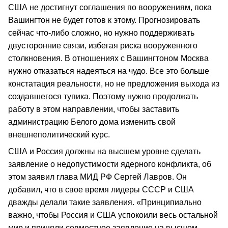
США не достигнут соглашения по вооружениям, пока
Вашингтон не будет готов к этому. Прогнозировать
сейчас что-либо сложно, но нужно поддерживать
двусторонние связи, избегая риска вооруженного
столкновения. В отношениях с Вашингтоном Москва
нужно отказаться надеяться на чудо. Все это больше
констатация реальности, но не предложения выхода из
создавшегося тупика. Поэтому нужно продолжать
работу в этом направлении, чтобы заставить
администрацию Белого дома изменить свой
внешнеполитический курс.
США и Россия должны на высшем уровне сделать
заявление о недопустимости ядерного конфликта, об
этом заявил глава МИД РФ Сергей Лавров. Он
добавил, что в свое время лидеры СССР и США
дважды делали такие заявления. «Принципиально
важно, чтобы Россия и США успокоили весь остальной
мир и приняли совместное заявление на высшем