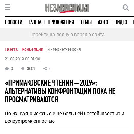
НОВОСТИ
ГАЗЕТА
ПРИЛОЖЕНИЯ
ТЕМЫ
ФОТО
ВИДЕО
Перейти на полную версию сайта
Газета
Концепции
Интернет-версия
21.06.2019 00:01:00
0
3601
0
«ПРИМАКОВСКИЕ ЧТЕНИЯ – 2019»:
АЛЬТЕРНАТИВЫ КОНФРОНТАЦИИ ПОКА НЕ
ПРОСМАТРИВАЮТСЯ
Но их нужно искать с еще большей настойчивостью и
целеустремленностью