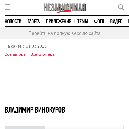
НОВОСТИ
ГАЗЕТА
ПРИЛОЖЕНИЯ
ТЕМЫ
ФОТО
ВИДЕО
Перейти на полную версию сайта
На сайте с 01.03.2013
Все авторы
Все блоггеры
ВЛАДИМИР ВИНОКУРОВ