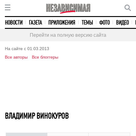
НОВОСТИ
ГАЗЕТА
ПРИЛОЖЕНИЯ
ТЕМЫ
ФОТО
ВИДЕО
Перейти на полную версию сайта
На сайте с 01.03.2013
Все авторы
Все блоггеры
ВЛАДИМИР ВИНОКУРОВ