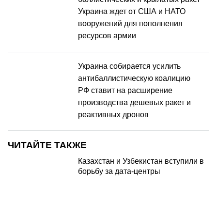
Украина ждет от США и НАТО
вооружений для пополнения
ресурсов армии
Украина собирается усилить
антибаллистическую коалицию
РФ ставит на расширение
производства дешевых ракет и
реактивных дронов
ЧИТАЙТЕ ТАКЖЕ
Казахстан и Узбекистан вступили в
борьбу за дата-центры