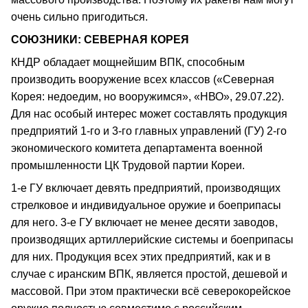
очень сильно пригодиться.
СОЮЗНИКИ: СЕВЕРНАЯ КОРЕЯ
КНДР обладает мощнейшим ВПК, способным
производить вооружение всех классов («Северная
Корея: недоедим, но вооружимся», «НВО», 29.07.22).
Для нас особый интерес может составлять продукция
предприятий 1-го и 3-го главных управлений (ГУ) 2-го
экономического комитета департамента военной
промышленности ЦК Трудовой партии Кореи.
1-е ГУ включает девять предприятий, производящих
стрелковое и индивидуальное оружие и боеприпасы
для него. 3-е ГУ включает не менее десяти заводов,
производящих артиллерийские системы и боеприпасы
для них. Продукция всех этих предприятий, как и в
случае с иранским ВПК, является простой, дешевой и
массовой. При этом практически всё северокорейское