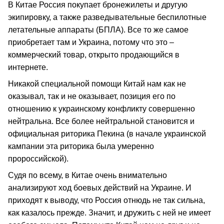
В Китае Россия покупает бронежилеты и другую
экипировку, а также разведывательные беспилотные
летательные аппараты (БПЛА). Все то же самое
приобретает там и Украина, потому что это –
коммерческий товар, открыто продающийся в
интернете.
Никакой специальной помощи Китай нам как не
оказывал, так и не оказывает, позиция его по
отношению к украинскому конфликту совершенно
нейтральна. Все более нейтральной становится и
официальная риторика Пекина (в начале украинской
кампании эта риторика была умеренно
пророссийской).
Судя по всему, в Китае очень внимательно
анализируют ход боевых действий на Украине. И
приходят к выводу, что Россия отнюдь не так сильна,
как казалось прежде. Значит, и дружить с ней не имеет