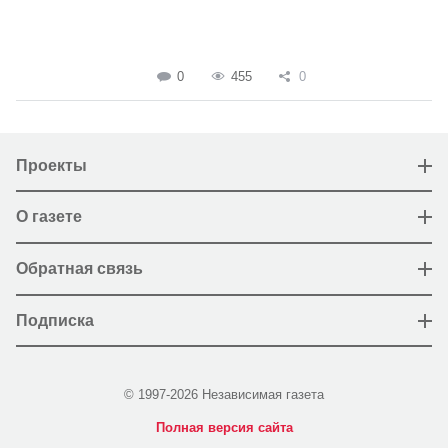
0
455
0
Проекты
О газете
Обратная связь
Подписка
© 1997-2026 Независимая газета
Полная версия сайта