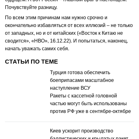
Почувствуйте разницу.
По всем этим причинам нам нужно срочно и
окончательно избавляться от всех иллюзий – не только
от западных, но и от китайских («Восток к Китаю не
сводится», «НВО», 16.12.22). И попытаться, наконец,
начать уважать самих себя.
СТАТЬИ ПО ТЕМЕ
Турция готова обеспечить
боеприпасами масштабное
наступление ВСУ
Ракеты с кассетной головной
частью могут быть использованы
против РФ уже в сентябре-октябре
Киев ускорит производство
баллистических и крылатых ракет