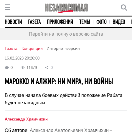
НОВОСТИ
ГАЗЕТА
ПРИЛОЖЕНИЯ
ТЕМЫ
ФОТО
ВИДЕО
Перейти на полную версию сайта
Газета
Концепции
Интернет-версия
16.02.2023 20:26:00
0
11679
0
МАРОККО И АЛЖИР: НИ МИРА, НИ ВОЙНЫ
В случае начала боевых действий положение Рабата
будет незавидным
Александр Храмчихин
Об авторе:
Александр Анатольевич Храмчихин –