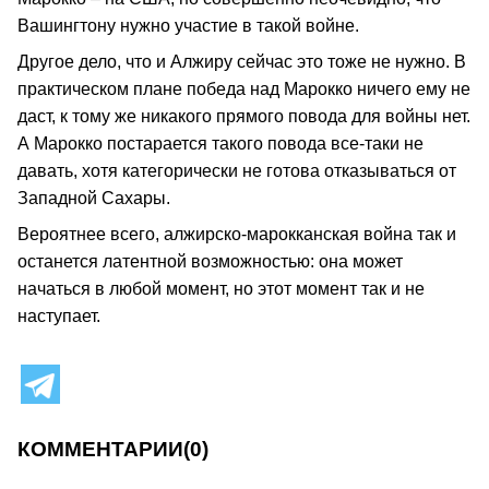
Вашингтону нужно участие в такой войне.
Другое дело, что и Алжиру сейчас это тоже не нужно. В
практическом плане победа над Марокко ничего ему не
даст, к тому же никакого прямого повода для войны нет.
А Марокко постарается такого повода все-таки не
давать, хотя категорически не готова отказываться от
Западной Сахары.
Вероятнее всего, алжирско-марокканская война так и
останется латентной возможностью: она может
начаться в любой момент, но этот момент так и не
наступает.
КОММЕНТАРИИ
(0)