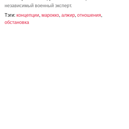
независимый военный эксперт.
Тэги:
концепции
,
марокко
,
алжир
,
отношения
,
обстановка