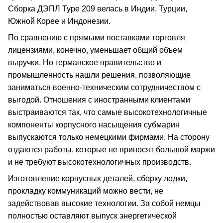
Сборка ДЭПЛ Type 209 велась в Индии, Турции,
Южной Корее и Индонезии.
По сравнению с прямыми поставками торговля
лицензиями, конечно, уменьшает общий объем
выручки. Но германское правительство и
промышленность нашли решения, позволяющие
заниматься военно-техническим сотрудничеством с
выгодой. Отношения с иностранными клиентами
выстраиваются так, что самые высокотехнологичные
компоненты корпусного насыщения субмарин
выпускаются только немецкими фирмами. На сторону
отдаются работы, которые не приносят большой маржи
и не требуют высокотехнологичных производств.
Изготовление корпусных деталей, сборку лодки,
прокладку коммуникаций можно вести, не
задействовав высокие технологии. За собой немцы
полностью оставляют выпуск энергетической