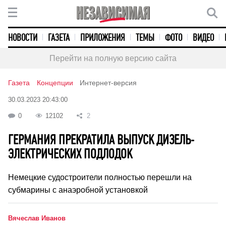
НОВОСТИ
ГАЗЕТА
ПРИЛОЖЕНИЯ
ТЕМЫ
ФОТО
ВИДЕО
Перейти на полную версию сайта
Газета
Концепции
Интернет-версия
30.03.2023 20:43:00
0
12102
2
ГЕРМАНИЯ ПРЕКРАТИЛА ВЫПУСК ДИЗЕЛЬ-
ЭЛЕКТРИЧЕСКИХ ПОДЛОДОК
Немецкие судостроители полностью перешли на
субмарины с анаэробной установкой
Вячеслав Иванов