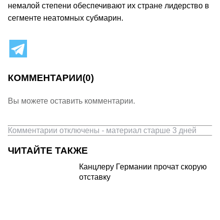
немалой степени обеспечивают их стране лидерство в
сегменте неатомных субмарин.
КОММЕНТАРИИ
(0)
Вы можете оставить комментарии.
Комментарии отключены - материал старше 3 дней
ЧИТАЙТЕ ТАКЖЕ
Канцлеру Германии прочат скорую
отставку