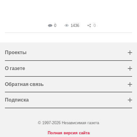
0
1436
0
Проекты
О газете
Обратная связь
Подписка
© 1997-2026 Независимая газета
Полная версия сайта