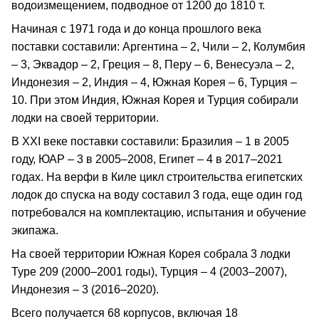
водоизмещением, подводное от 1200 до 1810 т.
Начиная с 1971 года и до конца прошлого века
поставки составили: Аргентина – 2, Чили – 2, Колумбия
– 3, Эквадор – 2, Греция – 8, Перу – 6, Венесуэла – 2,
Индонезия – 2, Индия – 4, Южная Корея – 6, Турция –
10. При этом Индия, Южная Корея и Турция собирали
лодки на своей территории.
В XXI веке поставки составили: Бразилия – 1 в 2005
году, ЮАР – 3 в 2005–2008, Египет – 4 в 2017–2021
годах. На верфи в Киле цикл строительства египетских
лодок до спуска на воду составил 3 года, еще один год
потребовался на комплектацию, испытания и обучение
экипажа.
На своей территории Южная Корея собрала 3 лодки
Type 209 (2000–2001 годы), Турция – 4 (2003–2007),
Индонезия – 3 (2016–2020).
Всего получается 68 корпусов, включая 18