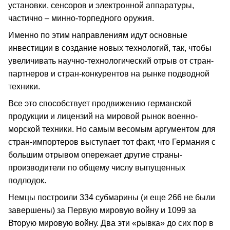
установки, сенсоров и электронной аппаратуры,
частично – минно-торпедного оружия.
Именно по этим направлениям идут основные
инвестиции в создание новых технологий, так, чтобы
увеличивать научно-технологический отрыв от стран-
партнеров и стран-конкурентов на рынке подводной
техники.
Все это способствует продвижению германской
продукции и лицензий на мировой рынок военно-
морской техники. Но самым весомым аргументом для
стран-импортеров выступает тот факт, что Германия с
большим отрывом опережает другие страны-
производители по общему числу выпущенных
подлодок.
Немцы построили 334 субмарины (и еще 266 не были
завершены) за Первую мировую войну и 1099 за
Вторую мировую войну. Два эти «рывка» до сих пор в