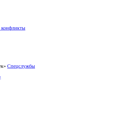
 конфликты
Спецслужбы
»