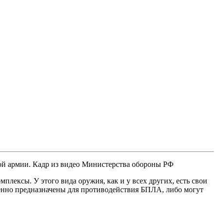
ой армии. Кадр из видео Министерства обороны РФ
лексы. У этого вида оружия, как и у всех других, есть свои
твенно предназначены для противодействия БПЛА, либо могут