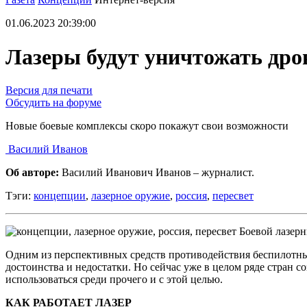
01.06.2023 20:39:00
Лазеры будут уничтожать дро
Версия для печати
Обсудить на форуме
Новые боевые комплексы скоро покажут свои возможности
Василий Иванов
Об авторе:
Василий Иванович Иванов – журналист.
Тэги:
концепции
,
лазерное оружие
,
россия
,
пересвет
Боевой лазер
Одним из перспективных средств противодействия беспилотным
достоинства и недостатки. Но сейчас уже в целом ряде стран
использоваться среди прочего и с этой целью.
КАК РАБОТАЕТ ЛАЗЕР