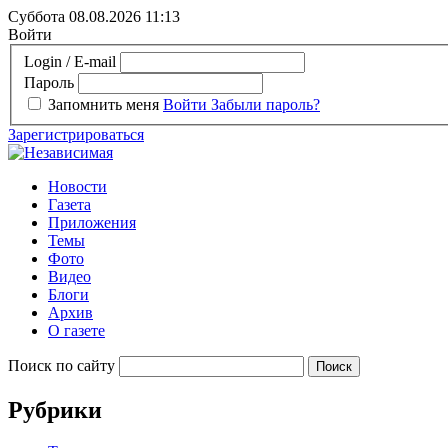
Суббота 08.08.2026
11:13
Войти
Login / E-mail
Пароль
Запомнить меня
Войти
Забыли пароль?
Зарегистрироваться
Новости
Газета
Приложения
Темы
Фото
Видео
Блоги
Архив
О газете
Поиск по сайту
Рубрики