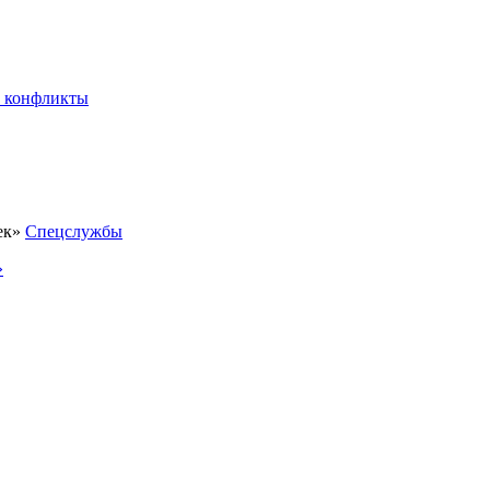
 конфликты
Спецслужбы
»