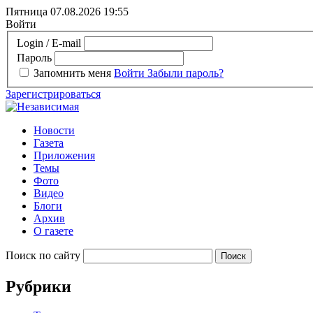
Пятница 07.08.2026
19:55
Войти
Login / E-mail
Пароль
Запомнить меня
Войти
Забыли пароль?
Зарегистрироваться
Новости
Газета
Приложения
Темы
Фото
Видео
Блоги
Архив
О газете
Поиск по сайту
Рубрики