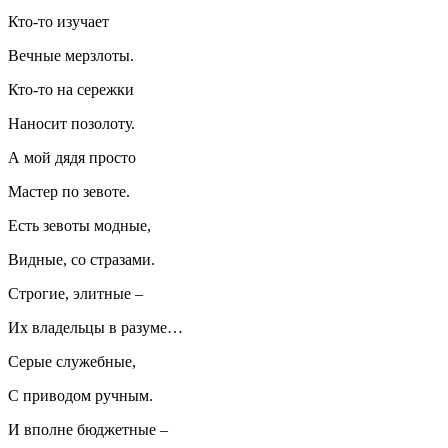
Кто-то изучает
Вечные мерзлоты.
Кто-то на сережки
Наносит позолоту.
А мой дядя просто
Мастер по зевоте.
Есть зевоты модные,
Видные, со стразами.
Строгие, элитные –
Их владельцы в разуме…
Серые служебные,
С приводом ручным.
И вполне бюджетные –