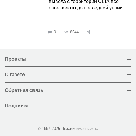
вывела с территории США все
свое золото до последней унции
0
8544
1
Проекты
О газете
Обратная связь
Подписка
© 1997-2026 Независимая газета