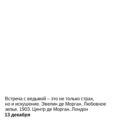
Встреча с ведьмой – это не только страх,
но и искушение. Эвелин де Морган. Любовное
зелье. 1903. Центр де Морган, Лондон
13 декабря