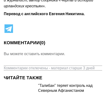
и журналист, автор сборника «Черты и истории
ирландских крестьян».
Перевод с английского Евгения Никитина.
КОММЕНТАРИИ
(0)
Вы можете оставить комментарии.
Комментарии отключены - материал старше 3 дней
ЧИТАЙТЕ ТАКЖЕ
"Талибан" теряет контроль над
Северным Афганистаном