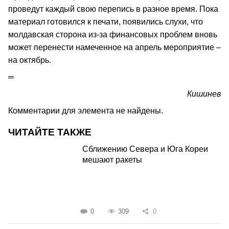
проведут каждый свою перепись в разное время. Пока
материал готовился к печати, появились слухи, что
молдавская сторона из-за финансовых проблем вновь
может перенести намеченное на апрель мероприятие –
на октябрь.
═
Кишинев
Комментарии для элемента не найдены.
ЧИТАЙТЕ ТАКЖЕ
Сближению Севера и Юга Кореи
мешают ракеты
0
309
0