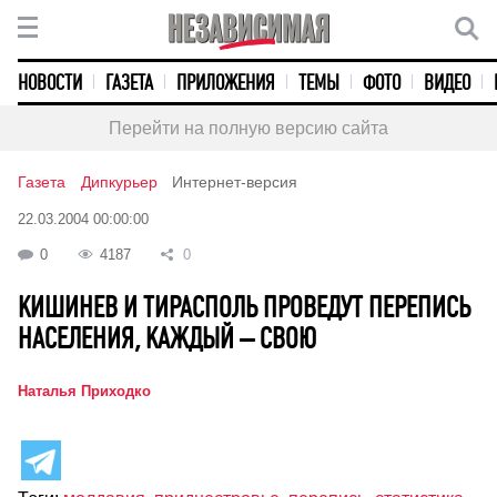
НОВОСТИ
ГАЗЕТА
ПРИЛОЖЕНИЯ
ТЕМЫ
ФОТО
ВИДЕО
Перейти на полную версию сайта
Газета
Дипкурьер
Интернет-версия
22.03.2004 00:00:00
0
4187
0
КИШИНЕВ И ТИРАСПОЛЬ ПРОВЕДУТ ПЕРЕПИСЬ
НАСЕЛЕНИЯ, КАЖДЫЙ – СВОЮ
Наталья Приходко