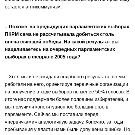
остается антикоммунизм.
– Похоже, на предыдущих парламентских выборах
ПКРМ сама не рассчитывала добиться столь
впечатляющей победы. На какой результат вы
нацеливаетесь на очередных парламентских
выборах в феврале 2005 года?
– Хотя мы и не ожидали подобного результата, но мы
работали на него, ориентируя первичные организации
на получение в ходе выборов не менее 50% голосов. В
итоге нас поддержали более половины избирателей, и
мы получили конституционное большинство в
парламенте. Сейчас мы поставили перед
«первичками» аналогичную задачу. Конечно, за годы
пребывания у власти нами были допущены ошибки. Но