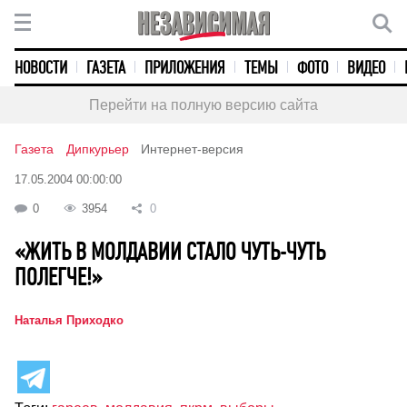
НОВОСТИ
ГАЗЕТА
ПРИЛОЖЕНИЯ
ТЕМЫ
ФОТО
ВИДЕО
Перейти на полную версию сайта
Газета
Дипкурьер
Интернет-версия
17.05.2004 00:00:00
0
3954
0
«ЖИТЬ В МОЛДАВИИ СТАЛО ЧУТЬ-ЧУТЬ
ПОЛЕГЧЕ!»
Наталья Приходко