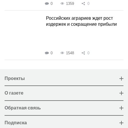
0
1359
0
Российских аграриев ждет рост
издержек и сокращение прибыли
0
1548
0
Проекты
О газете
Обратная связь
Подписка