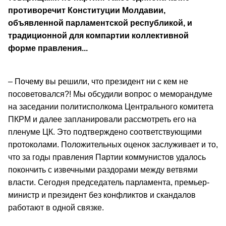
противоречит Конституции Молдавии,
объявленной парламентской республикой, и
традиционной для компартии коллективной
форме правления...
– Почему вы решили, что президент ни с кем не
посоветовался?! Мы обсудили вопрос о меморандуме
на заседании политисполкома Центрального комитета
ПКРМ и далее запланировали рассмотреть его на
пленуме ЦК. Это подтверждено соответствующими
протоколами. Положительных оценок заслуживает и то,
что за годы правления Партии коммунистов удалось
покончить с извечными раздорами между ветвями
власти. Сегодня председатель парламента, премьер-
министр и президент без конфликтов и скандалов
работают в одной связке.