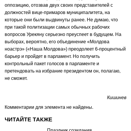
оппозицию, отозвав двух своих представителей с
должностей вице-примаров муниципалитета, на
которые они были выдвинуты ранее. Не думаю, что
при такой политизации самых обычных рабочих
вопросов Урекяну серьезно преуспеет в будущем. На
выборах, вероятно, его объединение «Молдова
ноастрэ» («Наша Молдова») преодолеет 6-процентный
барьер и пройдет в парламент. Но получить
контрольный пакет голосов в парламенте и
претендовать на избрание президентом он, полагаю,
не сможет.
Кишинев
Комментарии для элемента не найдены.
ЧИТАЙТЕ ТАКЖЕ
Праздник созидания