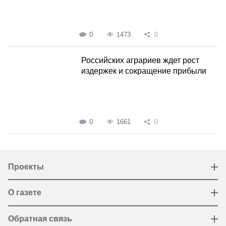
0
1473
0
Российских аграриев ждет рост
издержек и сокращение прибыли
0
1661
0
Проекты
О газете
Обратная связь