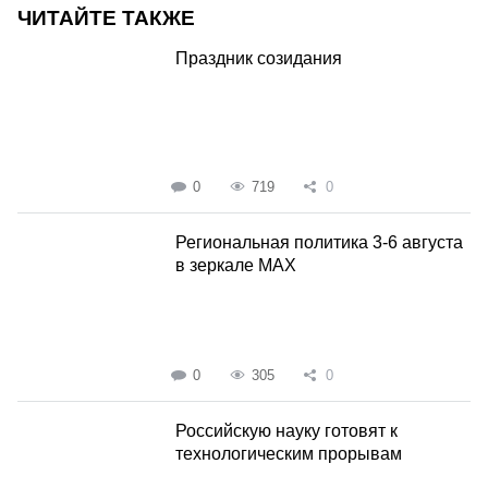
ЧИТАЙТЕ ТАКЖЕ
Праздник созидания
0
719
0
Региональная политика 3-6 августа
в зеркале MAX
0
305
0
Российскую науку готовят к
технологическим прорывам