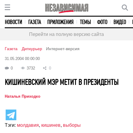
НОВОСТИ
ГАЗЕТА
ПРИЛОЖЕНИЯ
ТЕМЫ
ФОТО
ВИДЕО
Перейти на полную версию сайта
Газета
Дипкурьер
Интернет-версия
31.05.2004 00:00:00
0
3732
0
КИШИНЕВСКИЙ МЭР МЕТИТ В ПРЕЗИДЕНТЫ
Наталья Приходко
Тэги:
молдавия
,
кишинев
,
выборы