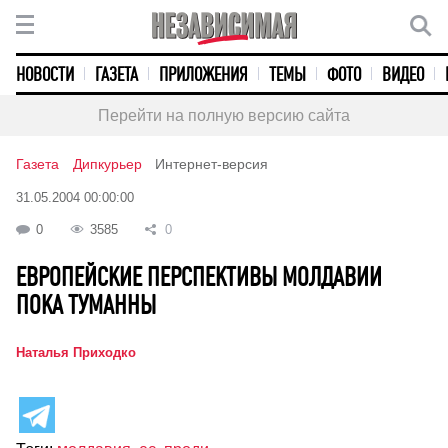
НОВОСТИ
ГАЗЕТА
ПРИЛОЖЕНИЯ
ТЕМЫ
ФОТО
ВИДЕО
Перейти на полную версию сайта
Газета
Дипкурьер
Интернет-версия
31.05.2004 00:00:00
0
3585
0
ЕВРОПЕЙСКИЕ ПЕРСПЕКТИВЫ МОЛДАВИИ
ПОКА ТУМАННЫ
Наталья Приходко