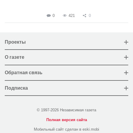
0
421
0
Проекты
О газете
Обратная связь
Подписка
© 1997-2026 Независимая газета
Полная версия сайта
Мобильный сайт сделан в eski.mobi