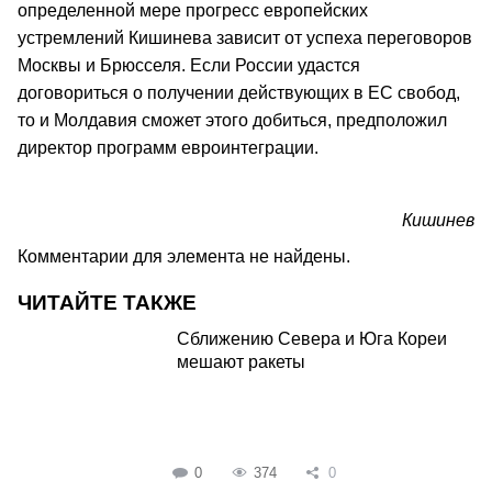
определенной мере прогресс европейских
устремлений Кишинева зависит от успеха переговоров
Москвы и Брюсселя. Если России удастся
договориться о получении действующих в ЕС свобод,
то и Молдавия сможет этого добиться, предположил
директор программ евроинтеграции.
Кишинев
Комментарии для элемента не найдены.
ЧИТАЙТЕ ТАКЖЕ
Сближению Севера и Юга Кореи
мешают ракеты
0
374
0