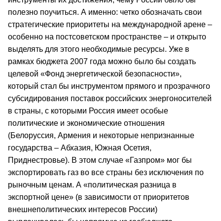
полезно поучиться. А именно: четко обозначать свои
стратегические приоритеты на международной арене –
особенно на постсоветском пространстве – и открыто
выделять для этого необходимые ресурсы. Уже в
рамках бюджета 2007 года можно было бы создать
целевой «Фонд энергетической безопасности»,
который стал бы инструментом прямого и прозрачного
субсидирования поставок российских энергоносителей
в страны, с которыми Россия имеет особые
политические и экономические отношения
(Белоруссия, Армения и некоторые непризнанные
государства – Абхазия, Южная Осетия,
Приднестровье). В этом случае «Газпром» мог бы
экспортировать газ во все страны без исключения по
рыночным ценам. А «политическая разница в
экспортной цене» (в зависимости от приоритетов
внешнеполитических интересов России)