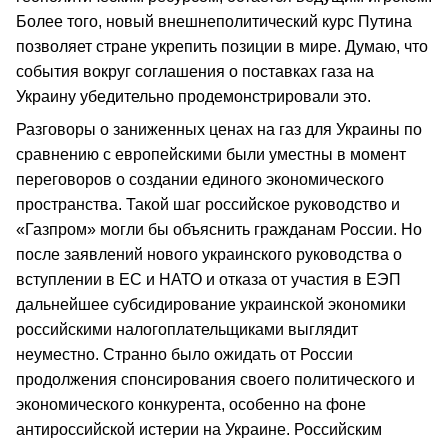
Более того, новый внешнеполитический курс Путина
позволяет стране укрепить позиции в мире. Думаю, что
события вокруг соглашения о поставках газа на
Украину убедительно продемонстрировали это.
Разговоры о заниженных ценах на газ для Украины по
сравнению с европейскими были уместны в момент
переговоров о создании единого экономического
пространства. Такой шаг российское руководство и
«Газпром» могли бы объяснить гражданам России. Но
после заявлений нового украинского руководства о
вступлении в ЕС и НАТО и отказа от участия в ЕЭП
дальнейшее субсидирование украинской экономики
российскими налогоплательщиками выглядит
неуместно. Странно было ожидать от России
продолжения спонсирования своего политического и
экономического конкурента, особенно на фоне
антироссийской истерии на Украине. Российским