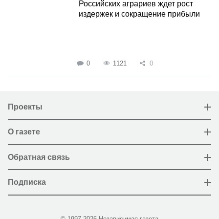
Российских аграриев ждет рост
издержек и сокращение прибыли
0
1121
0
Проекты
О газете
Обратная связь
Подписка
© 1997-2026 Независимая газета