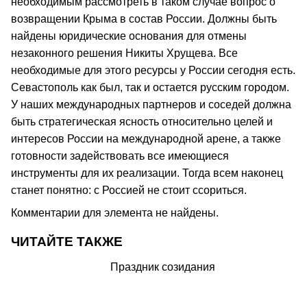
необходимым рассмотреть в таком случае вопрос о
возвращении Крыма в состав России. Должны быть
найдены юридические основания для отмены
незаконного решения Никиты Хрущева. Все
необходимые для этого ресурсы у России сегодня есть.
Севастополь как был, так и остается русским городом.
У наших международных партнеров и соседей должна
быть стратегическая ясность относительно целей и
интересов России на международной арене, а также
готовности задействовать все имеющиеся
инструменты для их реализации. Тогда всем наконец
станет понятно: с Россией не стоит ссориться.
Комментарии для элемента не найдены.
ЧИТАЙТЕ ТАКЖЕ
Праздник созидания