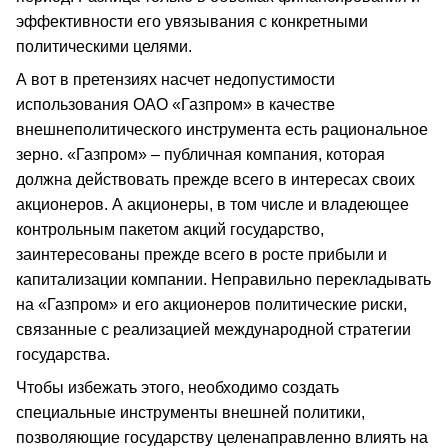
эффективности его увязывания с конкретными
политическими целями.
А вот в претензиях насчет недопустимости
использования ОАО «Газпром» в качестве
внешнеполитического инструмента есть рациональное
зерно. «Газпром» – публичная компания, которая
должна действовать прежде всего в интересах своих
акционеров. А акционеры, в том числе и владеющее
контрольным пакетом акций государство,
заинтересованы прежде всего в росте прибыли и
капитализации компании. Неправильно перекладывать
на «Газпром» и его акционеров политические риски,
связанные с реализацией международной стратегии
государства.
Чтобы избежать этого, необходимо создать
специальные инструменты внешней политики,
позволяющие государству целенаправленно влиять на