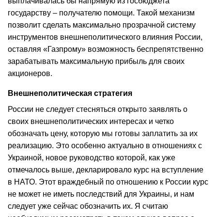
выплачивалась бы напрямую из госбюджета
государству – получателю помощи. Такой механизм
позволит сделать максимально прозрачной систему
инструментов внешнеполитического влияния России,
оставляя «Газпрому» возможность беспрепятственно
зарабатывать максимальную прибыль для своих
акционеров.
Внешнеполитическая стратегия
России не следует стесняться открыто заявлять о
своих внешнеполитических интересах и четко
обозначать цену, которую мы готовы заплатить за их
реализацию. Это особенно актуально в отношениях с
Украиной, новое руководство которой, как уже
отмечалось выше, декларировало курс на вступление
в НАТО. Этот враждебный по отношению к России курс
не может не иметь последствий для Украины, и нам
следует уже сейчас обозначить их. Я считаю