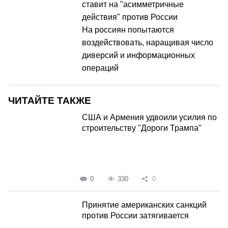
ставит на "асимметричные
действия" против России
На россиян попытаются
воздействовать, наращивая число
диверсий и информационных
операций
ЧИТАЙТЕ ТАКЖЕ
США и Армения удвоили усилия по
строительству "Дороги Трампа"
0
330
0
Принятие американских санкций
против России затягивается