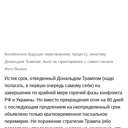
Безоблачное будущее переговорному процессу, начатому
Дональдом Трампом, было не гарантировано с самого начала.
Фото Reuters
Истек срок, отведенный Дональдом Трампом (надо
полагать, в первую очередь самому себе) на
завершение по крайней мере горячей фазы конфликта
РФ и Украины. Но вместо прекращения огня на 90 дней
с последующим продлением на неопределенный срок
объявлено только кратковременное пасхальное
перемирие. Не поражение стратегии Трампа (ибо