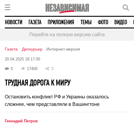
НОВОСТИ
ГАЗЕТА
ПРИЛОЖЕНИЯ
ТЕМЫ
ФОТО
ВИДЕО
Перейти на полную версию сайта
Газета
Дипкурьер
Интернет-версия
20.04.2025 18:17:00
0
17458
0
ТРУДНАЯ ДОРОГА К МИРУ
Остановить конфликт РФ и Украины оказалось
сложнее, чем представляли в Вашингтоне
Геннадий Петров