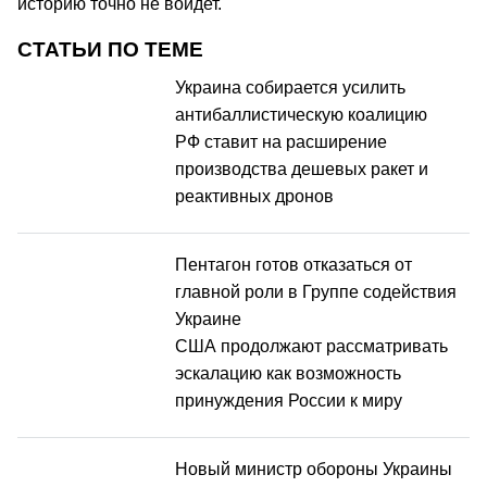
историю точно не войдет.
СТАТЬИ ПО ТЕМЕ
Украина собирается усилить
антибаллистическую коалицию
РФ ставит на расширение
производства дешевых ракет и
реактивных дронов
Пентагон готов отказаться от
главной роли в Группе содействия
Украине
США продолжают рассматривать
эскалацию как возможность
принуждения России к миру
Новый министр обороны Украины