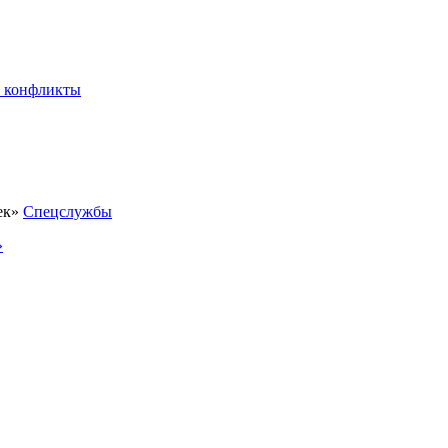
 конфликты
Спецслужбы
»