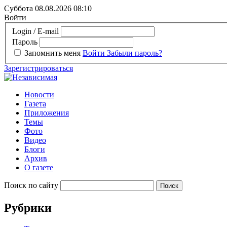
Суббота 08.08.2026
08:10
Войти
Login / E-mail
Пароль
Запомнить меня
Войти
Забыли пароль?
Зарегистрироваться
Новости
Газета
Приложения
Темы
Фото
Видео
Блоги
Архив
О газете
Поиск по сайту
Рубрики