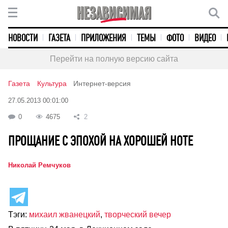
НОВОСТИ
ГАЗЕТА
ПРИЛОЖЕНИЯ
ТЕМЫ
ФОТО
ВИДЕО
Перейти на полную версию сайта
Газета
Культура
Интернет-версия
27.05.2013 00:01:00
0
4675
2
ПРОЩАНИЕ С ЭПОХОЙ НА ХОРОШЕЙ НОТЕ
Николай Ремчуков
Тэги:
михаил жванецкий
,
творческий вечер