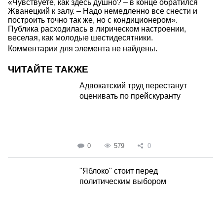
«Чувствуете, как здесь душно? – в конце обратился
Жванецкий к залу. – Надо немедленно все снести и
построить точно так же, но с кондиционером».
Публика расходилась в лирическом настроении,
веселая, как молодые шестидесятники.
Комментарии для элемента не найдены.
ЧИТАЙТЕ ТАКЖЕ
Адвокатский труд перестанут
оценивать по прейскуранту
0
579
0
"Яблоко" стоит перед
политическим выбором