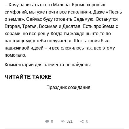
– Хочу записать всего Малера. Кроме хоровых
симфоний, мы уже почти все исполнили. Даже «Песнь
о земле». Сейчас буду готовить Седьмую. Останутся
Вторая, Третья, Восьмая и Десятая. Есть проблема с
хорами, но все решу. Когда ты жаждешь что-то по-
настоящему, у тебя получается. Шостакович был
навязчивой идеей – и все сложилось так, все этому
помогало.
Комментарии для элемента не найдены.
ЧИТАЙТЕ ТАКЖЕ
Праздник созидания
0
321
0