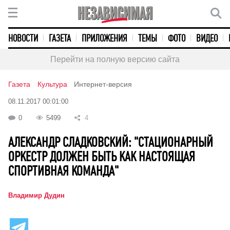
НОВОСТИ
ГАЗЕТА
ПРИЛОЖЕНИЯ
ТЕМЫ
ФОТО
ВИДЕО
Перейти на полную версию сайта
Газета
Культура
Интернет-версия
08.11.2017 00:01:00
0
5499
4
АЛЕКСАНДР СЛАДКОВСКИЙ: "СТАЦИОНАРНЫЙ
ОРКЕСТР ДОЛЖЕН БЫТЬ КАК НАСТОЯЩАЯ
СПОРТИВНАЯ КОМАНДА"
Владимир Дудин