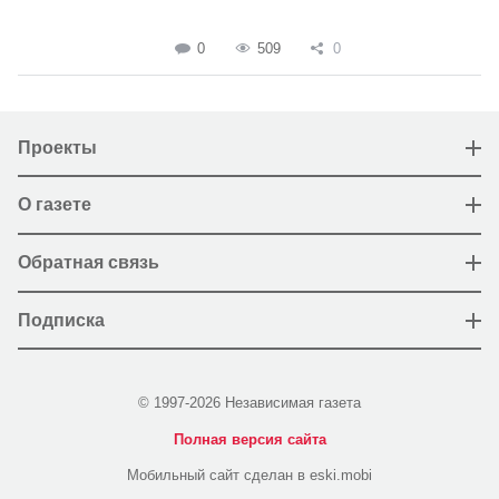
0
509
0
Проекты
О газете
Обратная связь
Подписка
© 1997-2026 Независимая газета
Полная версия сайта
Мобильный сайт сделан в eski.mobi