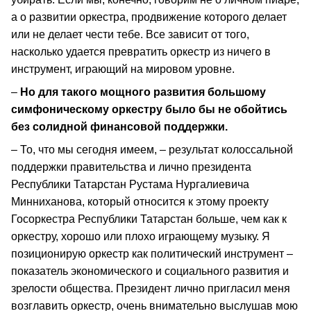
а о развитии оркестра, продвижение которого делает
или не делает чести тебе. Все зависит от того,
насколько удается превратить оркестр из ничего в
инструмент, играющий на мировом уровне.
–
Но для такого мощного развития большому
симфоническому оркестру было бы не обойтись
без солидной финансовой поддержки.
– То, что мы сегодня имеем, – результат колоссальной
поддержки правительства и лично президента
Республики Татарстан Рустама Нургалиевича
Минниханова, который относится к этому проекту
Госоркестра Республики Татарстан больше, чем как к
оркестру, хорошо или плохо играющему музыку. Я
позиционирую оркестр как политический инструмент –
показатель экономического и социального развития и
зрелости общества. Президент лично пригласил меня
возглавить оркестр, очень внимательно выслушав мою