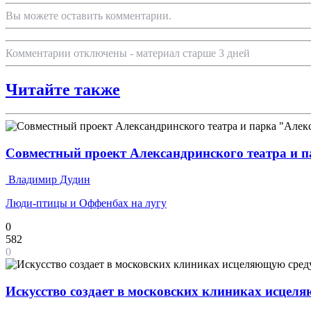
Вы можете оставить комментарии.
Комментарии отключены - материал старше 3 дней
Читайте также
Совместный проект Александринского театра и п
Владимир Дудин
Люди-птицы и Оффенбах на лугу
0
582
0
Искусство создает в московских клиниках исцел