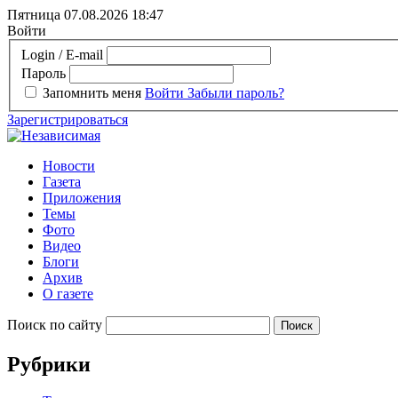
Пятница 07.08.2026
18:47
Войти
Login / E-mail
Пароль
Запомнить меня
Войти
Забыли пароль?
Зарегистрироваться
Новости
Газета
Приложения
Темы
Фото
Видео
Блоги
Архив
О газете
Поиск по сайту
Рубрики