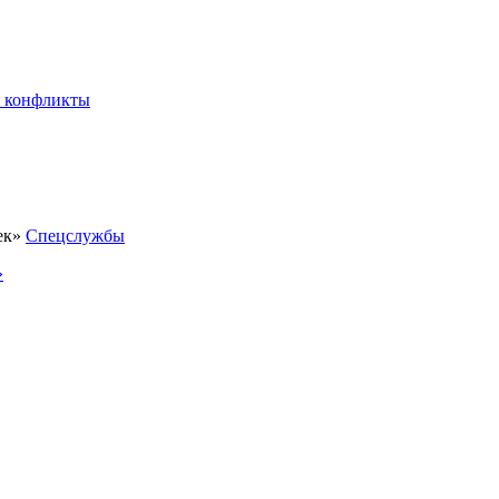
 конфликты
Спецслужбы
»