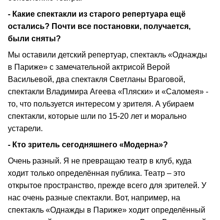
- Какие спектакли из старого репертуара ещё
остались? Почти все постановки, получается,
были сняты?
Мы оставили детский репертуар, спектакль «Однажды
в Париже» с замечательной актрисой Верой
Васильевой, два спектакля Светланы Враговой,
спектакли Владимира Агеева «Пляски» и «Саломея» -
то, что пользуется интересом у зрителя. А убираем
спектакли, которые шли по 15-20 лет и морально
устарели.
- Кто зритель сегодняшнего «Модерна»?
Очень разный. Я не превращаю театр в клуб, куда
ходит только определённая публика. Театр – это
открытое пространство, прежде всего для зрителей. У
нас очень разные спектакли. Вот, например, на
спектакль «Однажды в Париже» ходит определённый