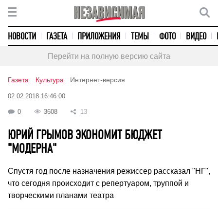
НОВОСТИ
ГАЗЕТА
ПРИЛОЖЕНИЯ
ТЕМЫ
ФОТО
ВИДЕО
Перейти на полную версию сайта
Газета
Культура
Интернет-версия
02.02.2018 16:46:00
0
3608
13
ЮРИЙ ГРЫМОВ ЭКОНОМИТ БЮДЖЕТ
"МОДЕРНА"
Спустя год после назначения режиссер рассказал "НГ",
что сегодня происходит с репертуаром, труппой и
творческими планами театра