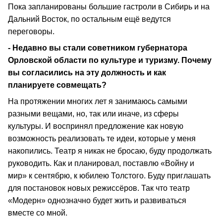
Пока запланированы большие гастроли в Сибирь и на
Дальний Восток, по остальным ещё ведутся
переговоры.
- Недавно вы стали советником губернатора
Орловской области по культуре и туризму. Почему
вы согласились на эту должность и как
планируете совмещать?
На протяжении многих лет я занимаюсь самыми
разными вещами, но, так или иначе, из сферы
культуры. И воспринял предложение как новую
возможность реализовать те идеи, которые у меня
накопились. Театр я никак не бросаю, буду продолжать
руководить. Как и планировал, поставлю «Войну и
мир» к сентябрю, к юбилею Толстого. Буду приглашать
для постановок новых режиссёров. Так что театр
«Модерн» однозначно будет жить и развиваться
вместе со мной.