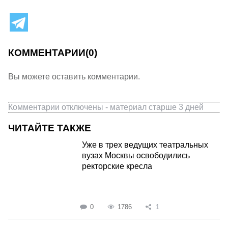
КОММЕНТАРИИ
(0)
Вы можете оставить комментарии.
Комментарии отключены - материал старше 3 дней
ЧИТАЙТЕ ТАКЖЕ
Уже в трех ведущих театральных
вузах Москвы освободились
ректорские кресла
0
1786
1