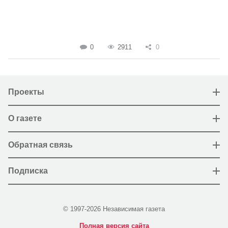
0
2911
0
Проекты
О газете
Обратная связь
Подписка
© 1997-2026 Независимая газета
Полная версия сайта