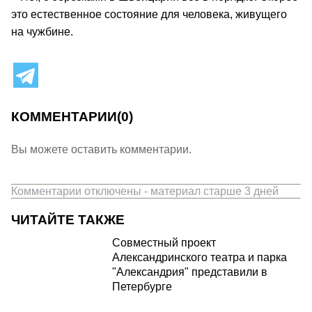
это естественное состояние для человека, живущего
на чужбине.
КОММЕНТАРИИ
(0)
Вы можете оставить комментарии.
Комментарии отключены - материал старше 3 дней
ЧИТАЙТЕ ТАКЖЕ
Совместный проект
Александринского театра и парка
"Александрия" представили в
Петербурге