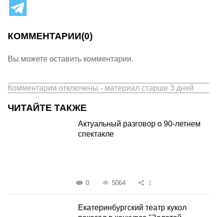
КОММЕНТАРИИ
(0)
Вы можете оставить комментарии.
Комментарии отключены - материал старше 3 дней
ЧИТАЙТЕ ТАКЖЕ
Актуальный разговор о 90-летнем
спектакле
0
5064
1
Екатеринбургский театр кукол