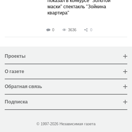
показал в конкурсе "Золотой
маски" спектакль "Зойкина
квартира"
0
3636
0
Проекты
О газете
Обратная связь
Подписка
© 1997-2026 Независимая газета