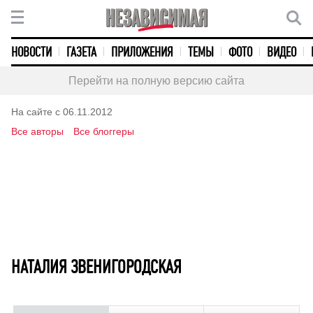
НОВОСТИ
ГАЗЕТА
ПРИЛОЖЕНИЯ
ТЕМЫ
ФОТО
ВИДЕО
Перейти на полную версию сайта
На сайте с 06.11.2012
Все авторы
Все блоггеры
НАТАЛИЯ ЗВЕНИГОРОДСКАЯ