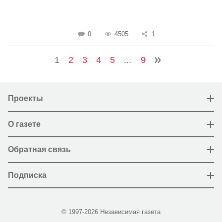
0
4505
1
1
2
3
4
5
...
9
Проекты
О газете
Обратная связь
Подписка
© 1997-2026 Независимая газета