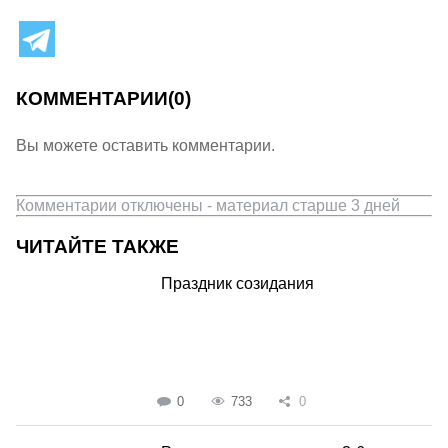
КОММЕНТАРИИ
(0)
Вы можете оставить комментарии.
Комментарии отключены - материал старше 3 дней
ЧИТАЙТЕ ТАКЖЕ
Праздник созидания
0
733
0