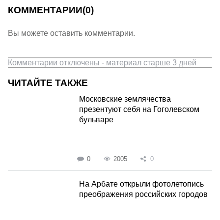
КОММЕНТАРИИ
(0)
Вы можете оставить комментарии.
Комментарии отключены - материал старше 3 дней
ЧИТАЙТЕ ТАКЖЕ
Московские землячества
презентуют себя на Гоголевском
бульваре
0
2005
0
На Арбате открыли фотолетопись
преображения российских городов