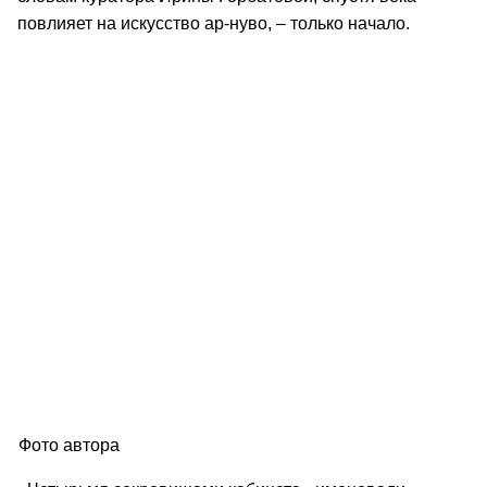
повлияет на искусство ар-нуво, – только начало.
Фото автора