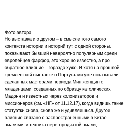
Фото автора
Но выставка и о другом – в смысле того самого
контекста истории и историй тут, с одной стороны,
показывают бывший невероятно популярным среди
европейцев фарфор, это хорошо известно, а про
обратное влияние – гораздо хуже. И хотя на прошлой
кремлевской выставке о Португалии уже показывали
сделанных мастерами периода Мин женщин с
младенцами, созданных по образцу католических
Мадонн и известных через колонизаторов и
миссионеров (см. «НГ» от 11.12.17), когда видишь такие
статуэтки снова, снова же и удивляешься. Другое
влияние связано с распространенными в Китае
эмалями: и техника перегородчатой эмали,