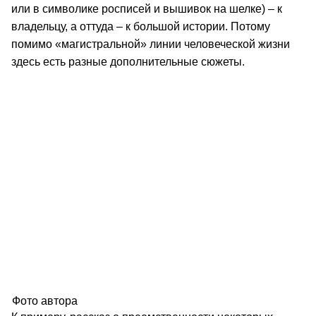
или в символике росписей и вышивок на шелке) – к
владельцу, а оттуда – к большой истории. Потому
помимо «магистральной» линии человеческой жизни
здесь есть разные дополнительные сюжеты.
Фото автора