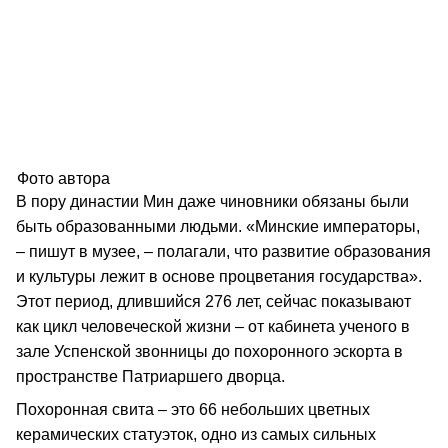
Фото автора
В пору династии Мин даже чиновники обязаны были
быть образованными людьми. «Минские императоры,
– пишут в музее, – полагали, что развитие образования
и культуры лежит в основе процветания государства».
Этот период, длившийся 276 лет, сейчас показывают
как цикл человеческой жизни – от кабинета ученого в
зале Успенской звонницы до похоронного эскорта в
пространстве Патриаршего дворца.
Похоронная свита – это 66 небольших цветных
керамических статуэток, одно из самых сильных