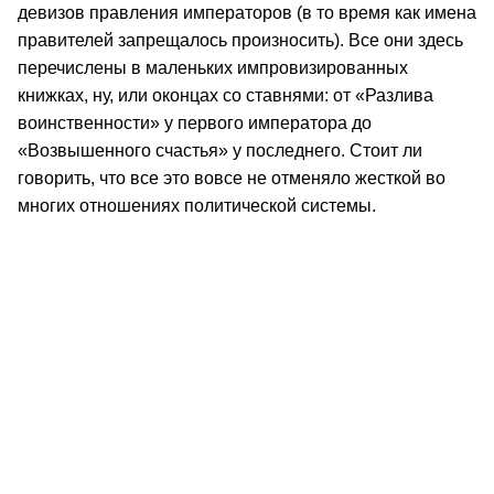
девизов правления императоров (в то время как имена
правителей запрещалось произносить). Все они здесь
перечислены в маленьких импровизированных
книжках, ну, или оконцах со ставнями: от «Разлива
воинственности» у первого императора до
«Возвышенного счастья» у последнего. Стоит ли
говорить, что все это вовсе не отменяло жесткой во
многих отношениях политической системы.