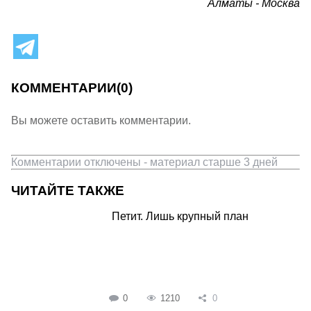
Алматы - Москва
КОММЕНТАРИИ
(0)
Вы можете оставить комментарии.
Комментарии отключены - материал старше 3 дней
ЧИТАЙТЕ ТАКЖЕ
Петит. Лишь крупный план
0
1210
0