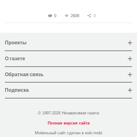
0
2608
0
Проекты
О газете
Обратная связь
Подписка
© 1997-2026 Независимая газета
Полная версия сайта
Мобильный сайт сделан в eski.mobi