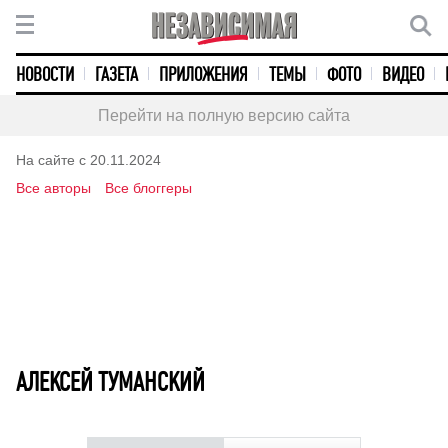
НОВОСТИ
ГАЗЕТА
ПРИЛОЖЕНИЯ
ТЕМЫ
ФОТО
ВИДЕО
Перейти на полную версию сайта
На сайте с 20.11.2024
Все авторы
Все блоггеры
АЛЕКСЕЙ ТУМАНСКИЙ