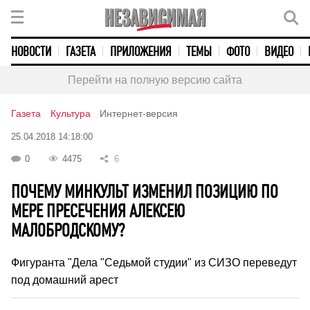
НОВОСТИ
ГАЗЕТА
ПРИЛОЖЕНИЯ
ТЕМЫ
ФОТО
ВИДЕО
Перейти на полную версию сайта
Газета
Культура
Интернет-версия
25.04.2018 14:18:00
0
4475
6
ПОЧЕМУ МИНКУЛЬТ ИЗМЕНИЛ ПОЗИЦИЮ ПО
МЕРЕ ПРЕСЕЧЕНИЯ АЛЕКСЕЮ
МАЛОБРОДСКОМУ?
Фигуранта "Дела "Седьмой студии" из СИЗО переведут
под домашний арест