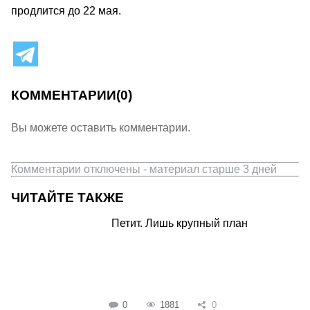
продлится до 22 мая.
КОММЕНТАРИИ
(0)
Вы можете оставить комментарии.
Комментарии отключены - материал старше 3 дней
ЧИТАЙТЕ ТАКЖЕ
Петит. Лишь крупный план
0
1881
0