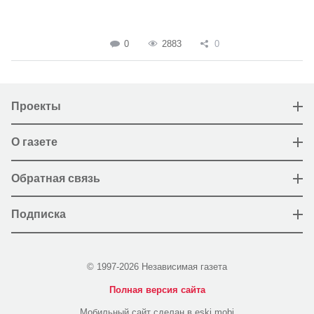
0
2883
0
Проекты
О газете
Обратная связь
Подписка
© 1997-2026 Независимая газета
Полная версия сайта
Мобильный сайт сделан в eski.mobi