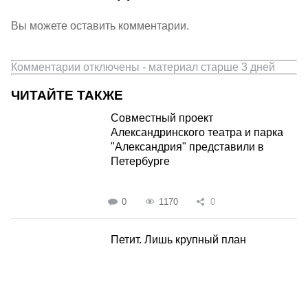
Вы можете оставить комментарии.
Комментарии отключены - материал старше 3 дней
ЧИТАЙТЕ ТАКЖЕ
Совместный проект
Александринского театра и парка
"Александрия" представили в
Петербурге
0
1170
0
Петит. Лишь крупный план