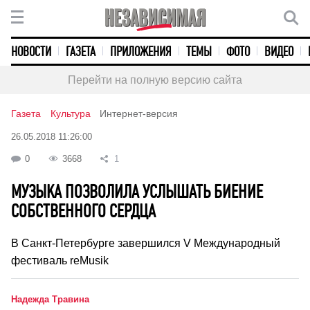
НОВОСТИ
ГАЗЕТА
ПРИЛОЖЕНИЯ
ТЕМЫ
ФОТО
ВИДЕО
Перейти на полную версию сайта
Газета
Культура
Интернет-версия
26.05.2018 11:26:00
0
3668
1
МУЗЫКА ПОЗВОЛИЛА УСЛЫШАТЬ БИЕНИЕ
СОБСТВЕННОГО СЕРДЦА
В Санкт-Петербурге завершился V Международный
фестиваль reMusik
Надежда Травина