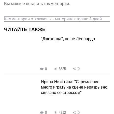
Вы можете оставить комментарии.
Комментарии отключены - материал старше 3 дней
ЧИТАЙТЕ ТАКЖЕ
"Джоконда", но не Леонардо
0
3625
0
Ирина Никитина: "Стремление
много играть на сцене неразрывно
связано со стрессом"
0
4312
0