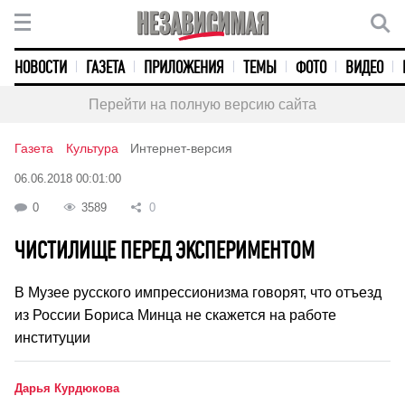
НОВОСТИ
ГАЗЕТА
ПРИЛОЖЕНИЯ
ТЕМЫ
ФОТО
ВИДЕО
Перейти на полную версию сайта
Газета
Культура
Интернет-версия
06.06.2018 00:01:00
0
3589
0
ЧИСТИЛИЩЕ ПЕРЕД ЭКСПЕРИМЕНТОМ
В Музее русского импрессионизма говорят, что отъезд
из России Бориса Минца не скажется на работе
институции
Дарья Курдюкова