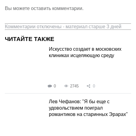
Вы можете оставить комментарии.
Комментарии отключены - материал старше 3 дней
ЧИТАЙТЕ ТАКЖЕ
Искусство создает в московских
клиниках исцеляющую среду
0
2745
0
Лев Чефанов: "Я бы еще с
удовольствием поиграл
романтиков на старинных Эрарах"