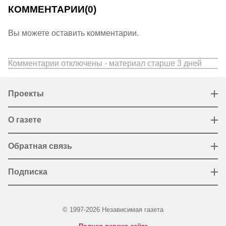
КОММЕНТАРИИ
(0)
Вы можете оставить комментарии.
Комментарии отключены - материал старше 3 дней
Проекты
О газете
Обратная связь
Подписка
© 1997-2026 Независимая газета