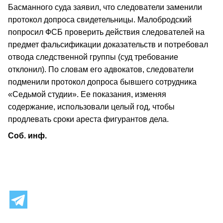
Басманного суда заявил, что следователи заменили
протокол допроса свидетельницы. Малобродский
попросил ФСБ проверить действия следователей на
предмет фальсификации доказательств и потребовал
отвода следственной группы (суд требование
отклонил). По словам его адвокатов, следователи
подменили протокол допроса бывшего сотрудника
«Седьмой студии». Ее показания, изменяя
содержание, использовали целый год, чтобы
продлевать сроки ареста фигурантов дела.
Соб. инф.