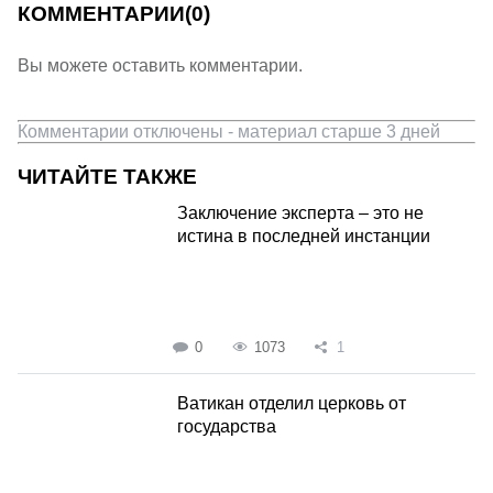
КОММЕНТАРИИ
(0)
Вы можете оставить комментарии.
Комментарии отключены - материал старше 3 дней
ЧИТАЙТЕ ТАКЖЕ
Заключение эксперта – это не
истина в последней инстанции
0
1073
1
Ватикан отделил церковь от
государства