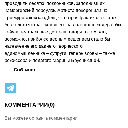
проводили десятки поклонников, заполнивших
Камергерский переулок. Артиста похоронили на
Троекуровском кладбище. Театр «Практика» остался
без только что заступившего на должность лидера. Уже
сейчас театральные деятели говорят о том, что,
возможно, наиболее верным решением стало бы
назначение его давнего творческого
единомышленника – супруги, теперь вдовы – также
режиссера и педагога Марины Брусникиной.
Соб. инф.
КОММЕНТАРИИ
(0)
Вы можете оставить комментарии.