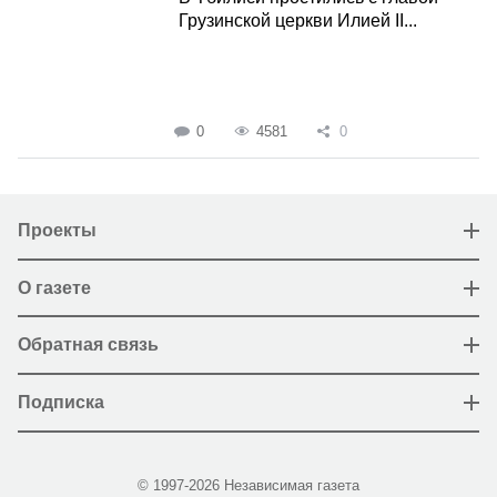
Грузинской церкви Илией II...
0
4581
0
Проекты
О газете
Обратная связь
Подписка
© 1997-2026 Независимая газета