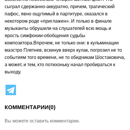
сыграл сдержанно-аккуратно, причем, трагический
пафос, явно ощутимый в партитуре, оказался в
некотором роде «приглажен». И только в финале
музыканты обрушили на слушателей всю мощь и
ярость симфонии-обобщения судьбы
композитора.Впрочем, не только они: в кульминации
маэстро Плетнев, вскинув вверх кулак, погрозил не то
событиям того времени, не то обидчикам Шостаковича,
а может, и тем, кто потихоньку начал пробираться к
выходу.
КОММЕНТАРИИ
(0)
Вы можете оставить комментарии.