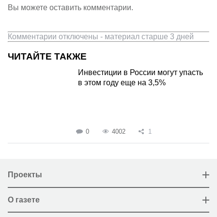
Вы можете оставить комментарии.
Комментарии отключены - материал старше 3 дней
ЧИТАЙТЕ ТАКЖЕ
Инвестиции в России могут упасть
в этом году еще на 3,5%
0
4002
1
Проекты
О газете