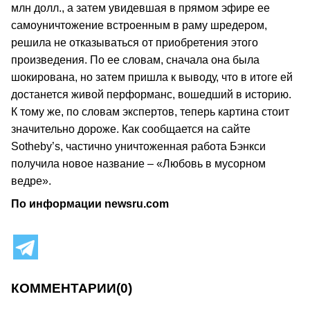
млн долл., а затем увидевшая в прямом эфире ее
самоуничтожение встроенным в раму шредером,
решила не отказываться от приобретения этого
произведения. По ее словам, сначала она была
шокирована, но затем пришла к выводу, что в итоге ей
достанется живой перформанс, вошедший в историю.
К тому же, по словам экспертов, теперь картина стоит
значительно дороже. Как сообщается на сайте
Sotheby’s, частично уничтоженная работа Бэнкси
получила новое название – «Любовь в мусорном
ведре».
По информации newsru.com
КОММЕНТАРИИ
(0)