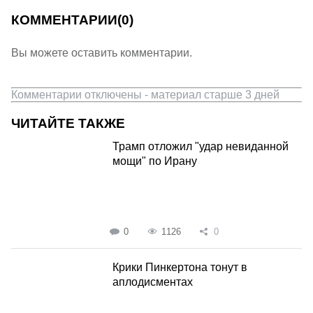
КОММЕНТАРИИ
(0)
Вы можете оставить комментарии.
Комментарии отключены - материал старше 3 дней
ЧИТАЙТЕ ТАКЖЕ
Трамп отложил "удар невиданной
мощи" по Ирану
0
1126
0
Крики Пинкертона тонут в
аплодисментах