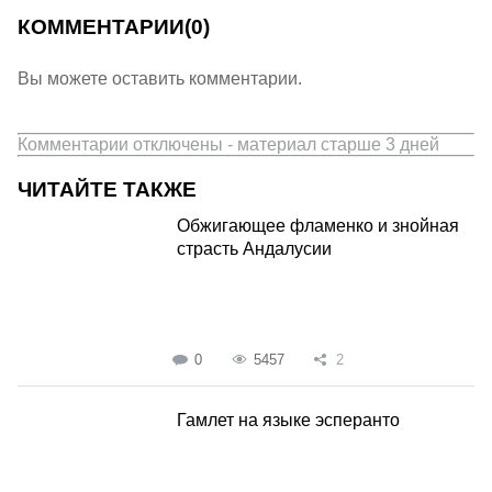
КОММЕНТАРИИ
(0)
Вы можете оставить комментарии.
Комментарии отключены - материал старше 3 дней
ЧИТАЙТЕ ТАКЖЕ
Обжигающее фламенко и знойная
страсть Андалусии
0
5457
2
Гамлет на языке эсперанто