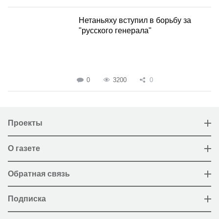
Нетаньяху вступил в борьбу за
"русского генерала"
0
3200
0
Проекты
О газете
Обратная связь
Подписка