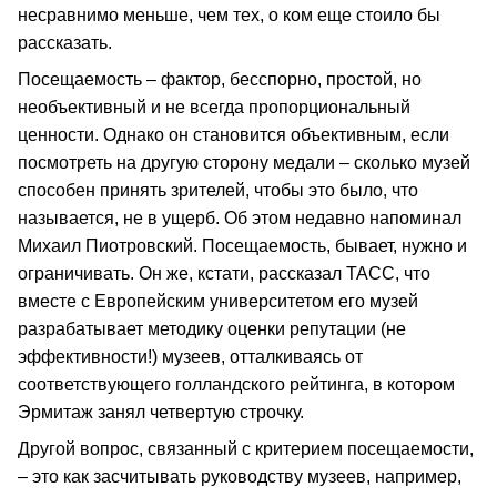
несравнимо меньше, чем тех, о ком еще стоило бы
рассказать.
Посещаемость – фактор, бесспорно, простой, но
необъективный и не всегда пропорциональный
ценности. Однако он становится объективным, если
посмотреть на другую сторону медали – сколько музей
способен принять зрителей, чтобы это было, что
называется, не в ущерб. Об этом недавно напоминал
Михаил Пиотровский. Посещаемость, бывает, нужно и
ограничивать. Он же, кстати, рассказал ТАСС, что
вместе с Европейским университетом его музей
разрабатывает методику оценки репутации (не
эффективности!) музеев, отталкиваясь от
соответствующего голландского рейтинга, в котором
Эрмитаж занял четвертую строчку.
Другой вопрос, связанный с критерием посещаемости,
– это как засчитывать руководству музеев, например,