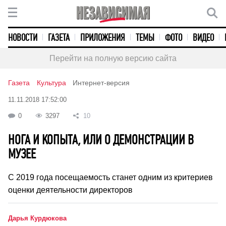
НОВОСТИ
ГАЗЕТА
ПРИЛОЖЕНИЯ
ТЕМЫ
ФОТО
ВИДЕО
Перейти на полную версию сайта
Газета
Культура
Интернет-версия
11.11.2018 17:52:00
0
3297
10
НОГА И КОПЫТА, ИЛИ О ДЕМОНСТРАЦИИ В
МУЗЕЕ
С 2019 года посещаемость станет одним из критериев
оценки деятельности директоров
Дарья Курдюкова