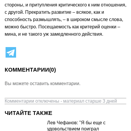
стороны, и притупления критического к ним отношения,
с другой. Прекратить развитие – всякое, как и
способность размышлять, – в широком смысле слова,
можно быстро. Посещаемость как критерий оценки –
мина, и не такого уж замедленного действия.
КОММЕНТАРИИ
(0)
Вы можете оставить комментарии.
Комментарии отключены - материал старше 3 дней
ЧИТАЙТЕ ТАКЖЕ
Лев Чефанов: "Я бы еще с
удовольствием поиграл