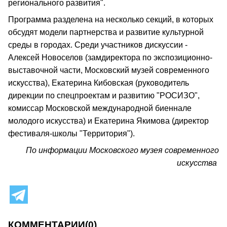
регионального развития".
Программа разделена на несколько секций, в которых
обсудят модели партнерства и развитие культурной
среды в городах. Среди участников дискуссии -
Алексей Новоселов (замдиректора по экспозиционно-
выставочной части, Московский музей современного
искусства), Екатерина Кибовская (руководитель
дирекции по спецпроектам и развитию "РОСИЗО",
комиссар Московской международной биеннале
молодого искусства) и Екатерина Якимова (директор
фестиваля-школы "Территория").
По информации Московского музея современного
искусства
КОММЕНТАРИИ
(0)