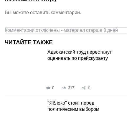
Вы можете оставить комментарии.
Комментарии отключены - материал старше 3 дней
ЧИТАЙТЕ ТАКЖЕ
Адвокатский труд перестанут
оценивать по прейскуранту
0
317
0
"Яблоко" стоит перед
политическим выбором