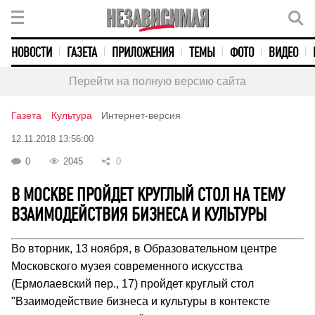
НОВОСТИ
ГАЗЕТА
ПРИЛОЖЕНИЯ
ТЕМЫ
ФОТО
ВИДЕО
Перейти на полную версию сайта
Газета
Культура
Интернет-версия
12.11.2018 13:56:00
0
2045
0
В МОСКВЕ ПРОЙДЕТ КРУГЛЫЙ СТОЛ НА ТЕМУ
ВЗАИМОДЕЙСТВИЯ БИЗНЕСА И КУЛЬТУРЫ
Во вторник, 13 ноября, в Образовательном центре
Московского музея современного искусства
(Ермолаевский пер., 17) пройдет круглый стол
"Взаимодействие бизнеса и культуры в контексте