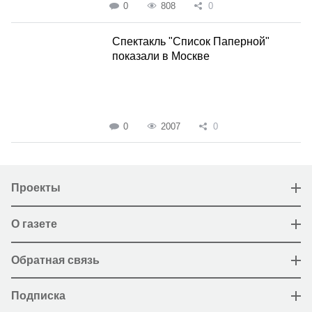
0
808
0
Спектакль "Список Паперной"
показали в Москве
0
2007
0
Проекты
О газете
Обратная связь
Подписка