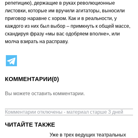
репетицию), держащие в руках революционные
листовки, которые им вручили агитаторы, выносили
приговор наравне с хором. Как и в реальности, у
каждого из них был выбор – примкнуть к общей массе,
скандируя фразу «мы вас одобряем вполне», или
молча взирать на расправу.
КОММЕНТАРИИ
(0)
Вы можете оставить комментарии.
Комментарии отключены - материал старше 3 дней
ЧИТАЙТЕ ТАКЖЕ
Уже в трех ведущих театральных