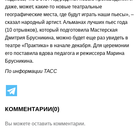
даже, может, какие-то новые театральные
географические места, где будут играть наши пьесы», –
сказал народный артист. Альманах лучших пьес года
(10 отрывков), который подготовила Мастерская
Дмитрия Брусникина, можно будет еще раз увидеть в
театре «Практика» в начале декабря. Для церемонии
его поставила вдова педагога и режиссера Марина
Брусникина.
По информации ТАСС
КОММЕНТАРИИ
(0)
Вы можете оставить комментарии.