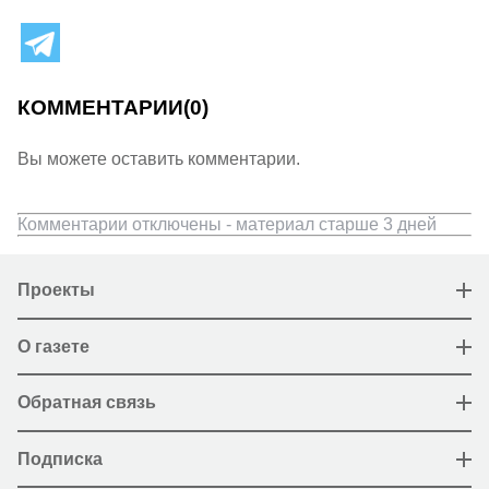
КОММЕНТАРИИ
(0)
Вы можете оставить комментарии.
Комментарии отключены - материал старше 3 дней
Проекты
О газете
Обратная связь
Подписка