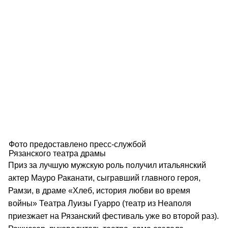
Фото предоставлено пресс-службой
Рязанского театра драмы
Приз за лучшую мужскую роль получил итальянский
актер Мауро Раканати, сыгравший главного героя,
Рамзи, в драме «Хлеб, история любви во время
войны» Театра Луизы Гуарро (театр из Неаполя
приезжает на Рязанский фестиваль уже во второй раз).