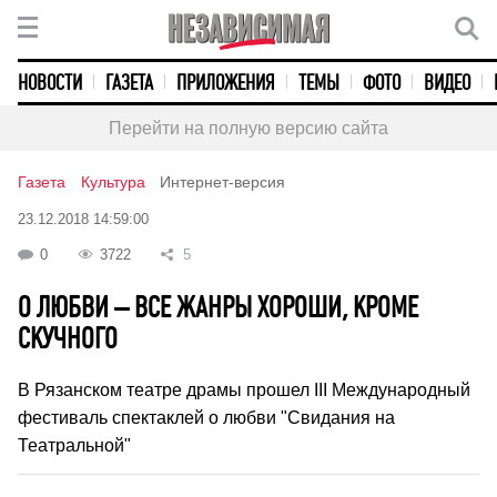
НОВОСТИ
ГАЗЕТА
ПРИЛОЖЕНИЯ
ТЕМЫ
ФОТО
ВИДЕО
Перейти на полную версию сайта
Газета
Культура
Интернет-версия
23.12.2018 14:59:00
0
3722
5
О ЛЮБВИ – ВСЕ ЖАНРЫ ХОРОШИ, КРОМЕ
СКУЧНОГО
В Рязанском театре драмы прошел III Международный
фестиваль спектаклей о любви "Свидания на
Театральной"