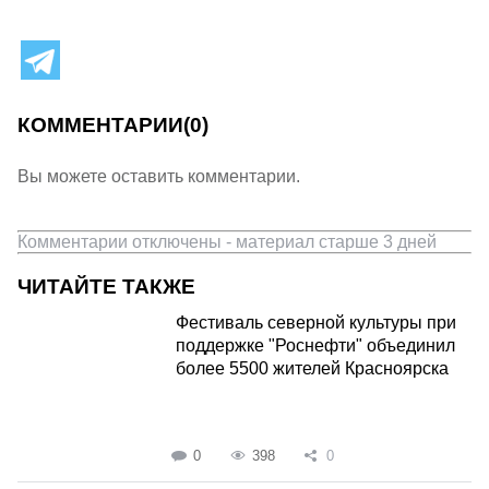
КОММЕНТАРИИ
(0)
Вы можете оставить комментарии.
Комментарии отключены - материал старше 3 дней
ЧИТАЙТЕ ТАКЖЕ
Фестиваль северной культуры при
поддержке "Роснефти" объединил
более 5500 жителей Красноярска
0
398
0