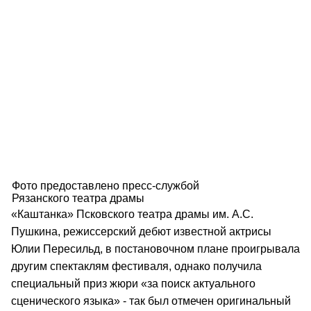
Фото предоставлено пресс-службой
Рязанского театра драмы
«Каштанка» Псковского театра драмы им. А.С.
Пушкина, режиссерский дебют известной актрисы
Юлии Пересильд, в постановочном плане проигрывала
другим спектаклям фестиваля, однако получила
специальный приз жюри «за поиск актуального
сценического языка» - так был отмечен оригинальный