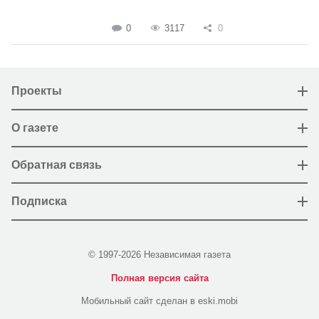
0
3117
0
Проекты
О газете
Обратная связь
Подписка
© 1997-2026 Независимая газета
Полная версия сайта
Мобильный сайт сделан в eski.mobi