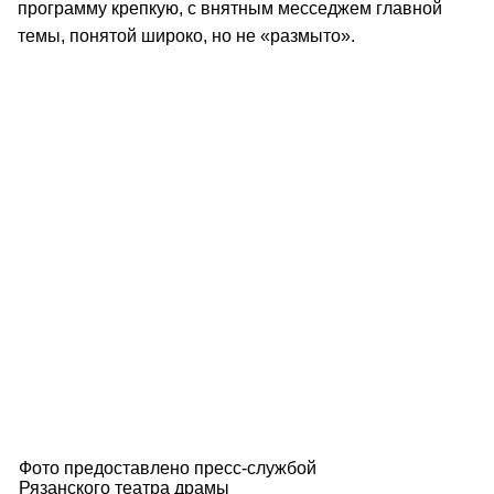
программу крепкую, с внятным месседжем главной
темы, понятой широко, но не «размыто».
Фото предоставлено пресс-службой
Рязанского театра драмы