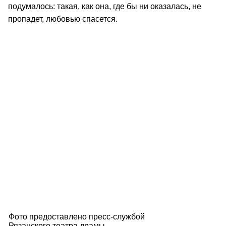
подумалось: такая, как она, где бы ни оказалась, не
пропадет, любовью спасется.
Фото предоставлено пресс-службой
Рязанского театра драмы