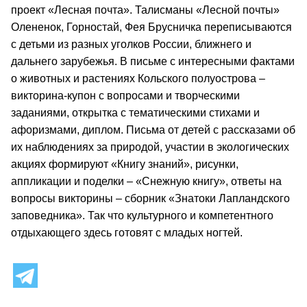
проект «Лесная почта». Талисманы «Лесной почты»
Олененок, Горностай, Фея Брусничка переписываются
с детьми из разных уголков России, ближнего и
дальнего зарубежья. В письме с интересными фактами
о животных и растениях Кольского полуострова –
викторина-купон с вопросами и творческими
заданиями, открытка с тематическими стихами и
афоризмами, диплом. Письма от детей с рассказами об
их наблюдениях за природой, участии в экологических
акциях формируют «Книгу знаний», рисунки,
аппликации и поделки – «Снежную книгу», ответы на
вопросы викторины – сборник «Знатоки Лапландского
заповедника». Так что культурного и компетентного
отдыхающего здесь готовят с младых ногтей.