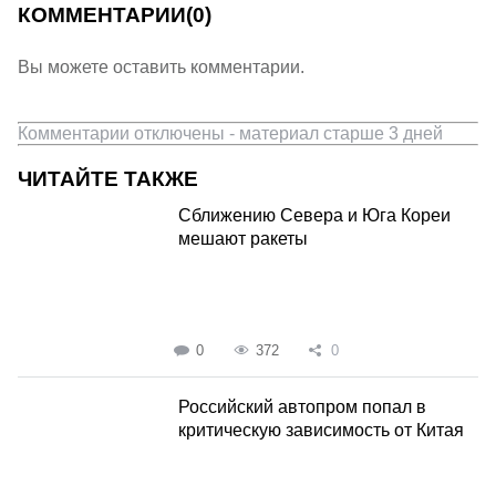
КОММЕНТАРИИ
(0)
Вы можете оставить комментарии.
Комментарии отключены - материал старше 3 дней
ЧИТАЙТЕ ТАКЖЕ
Сближению Севера и Юга Кореи
мешают ракеты
0
372
0
Российский автопром попал в
критическую зависимость от Китая