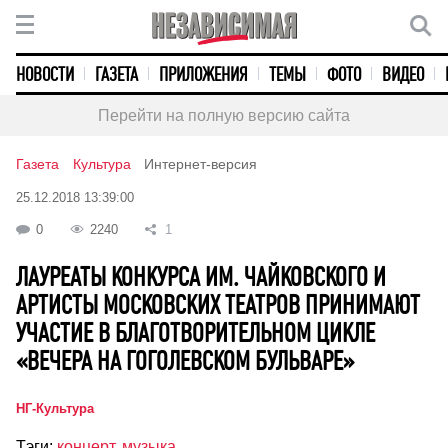
НОВОСТИ
ГАЗЕТА
ПРИЛОЖЕНИЯ
ТЕМЫ
ФОТО
ВИДЕО
Перейти на полную версию сайта
Газета
Культура
Интернет-версия
25.12.2018 13:39:00
0
2240
1
ЛАУРЕАТЫ КОНКУРСА ИМ. ЧАЙКОВСКОГО И
АРТИСТЫ МОСКОВСКИХ ТЕАТРОВ ПРИНИМАЮТ
УЧАСТИЕ В БЛАГОТВОРИТЕЛЬНОМ ЦИКЛЕ
«ВЕЧЕРА НА ГОГОЛЕВСКОМ БУЛЬВАРЕ»
НГ-Культура
Тэги:
концерт
,
музыка