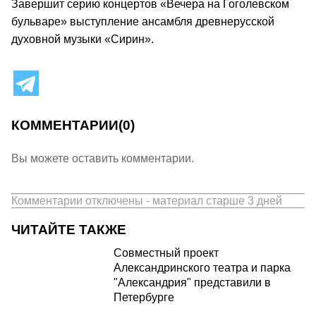
Завершит серию концертов «Вечера на Гоголевском
бульваре» выступление ансамбля древнерусской
духовной музыки «Сирин».
КОММЕНТАРИИ
(0)
Вы можете оставить комментарии.
Комментарии отключены - материал старше 3 дней
ЧИТАЙТЕ ТАКЖЕ
Совместный проект
Александринского театра и парка
"Александрия" представили в
Петербурге